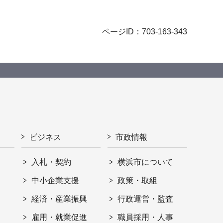
ページID：703-163-343
ビジネス
市政情報
入札・契約
横浜市について
ト
中小企業支援
政策・取組
経済・産業振興
行政運営・監査
雇用・就業促進
職員採用・人事