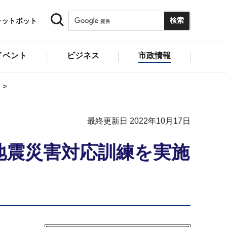
ャットボット
イベント
ビジネス
市政情報
最終更新日 2022年10月17日
地震災害対応訓練を実施