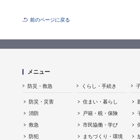
前のページに戻る
メニュー
防災・救急
くらし・手続き
防災・災害
住まい・暮らし
消防
戸籍・税・保険
救急
市民協働・学び
防犯
まちづくり・環境