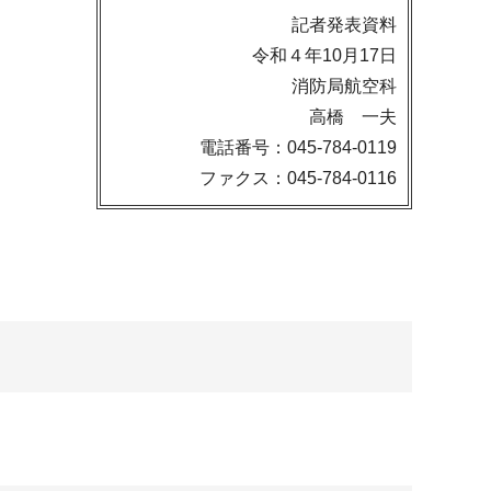
記者発表資料
令和４年10月17日
消防局航空科
高橋 一夫
電話番号：045-784-0119
ファクス：045-784-0116
。
）