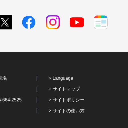
車場
Language
サイトマップ
64-2525
サイトポリシー
サイトの使い方