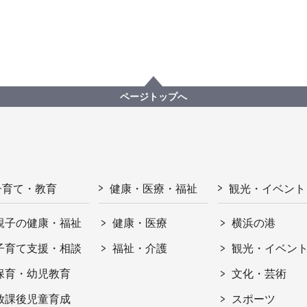
ページトップへ
子育て・教育
健康・医療・福祉
観光・イベント
親子の健康・福祉
健康・医療
横浜の港
子育て支援・相談
福祉・介護
観光・イベン
保育・幼児教育
文化・芸術
放課後児童育成
スポーツ