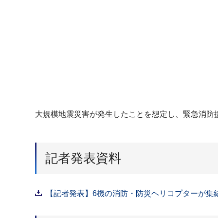
大規模地震災害が発生したことを想定し、緊急消防
記者発表資料
【記者発表】6機の消防・防災ヘリコプターが集結