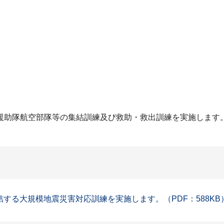
援助隊航空部隊等の集結訓練及び救助・救出訓練を実施します
する大規模地震災害対応訓練を実施します。（PDF：588KB