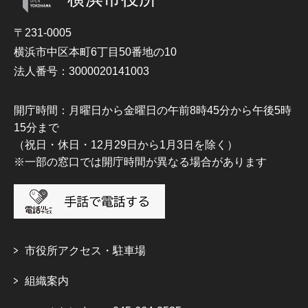
〒231-0005
横浜市中区本町6丁目50番地の10
法人番号：3000020141003
開庁時間：月曜日から金曜日の午前8時45分から午後5時
15分まで
（祝日・休日・12月29日から1月3日を除く）
※一部の窓口では開庁時間が異なる場合があります
市役所アクセス・駐車場
組織案内