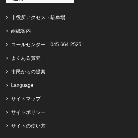
市役所アクセス・駐車場
組織案内
コールセンター：045-664-2525
よくある質問
市民からの提案
Language
サイトマップ
サイトポリシー
サイトの使い方