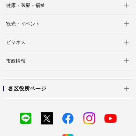
健康・医療・福祉
開く
観光・イベント
開く
ビジネス
開く
市政情報
開く
各区役所ページ