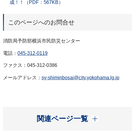
成！！（PDF：567KB）
このページへのお問合せ
消防局予防部横浜市民防災センター
電話：
045-312-0119
ファクス：045-312-0386
メールアドレス：
sy-shiminbosai@city.yokohama.lg.jp
開く
関連ページ一覧