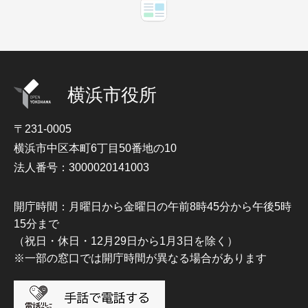
横浜市役所
〒231-0005
横浜市中区本町6丁目50番地の10
法人番号：3000020141003
開庁時間：月曜日から金曜日の午前8時45分から午後5時
15分まで
（祝日・休日・12月29日から1月3日を除く）
※一部の窓口では開庁時間が異なる場合があります