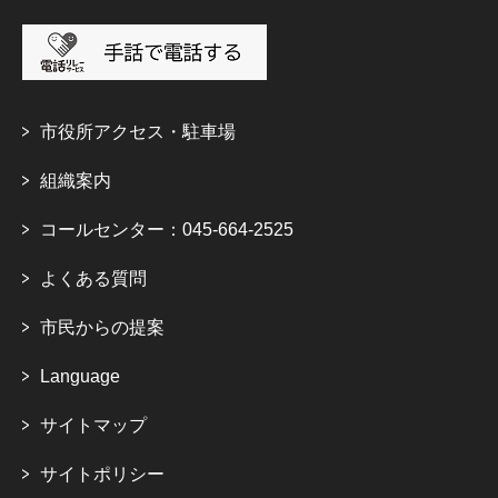
市役所アクセス・駐車場
組織案内
コールセンター：045-664-2525
よくある質問
市民からの提案
Language
サイトマップ
サイトポリシー