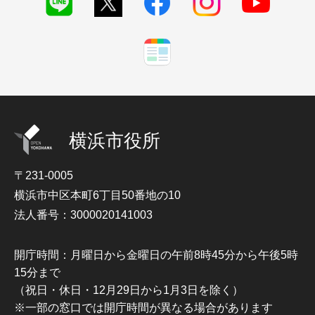
横浜市役所
〒231-0005
横浜市中区本町6丁目50番地の10
法人番号：3000020141003
開庁時間：月曜日から金曜日の午前8時45分から午後5時
15分まで
（祝日・休日・12月29日から1月3日を除く）
※一部の窓口では開庁時間が異なる場合があります