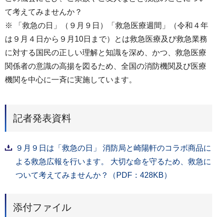
て考えてみませんか？
※ 「救急の日」（９月９日）「救急医療週間」（令和４年
は９月４日から９月10日まで）とは救急医療及び救急業務
に対する国民の正しい理解と知識を深め、かつ、救急医療
関係者の意識の高揚を図るため、全国の消防機関及び医療
機関を中心に一斉に実施しています。
記者発表資料
９月９日は「救急の日」 消防局と崎陽軒のコラボ商品に
よる救急広報を行います。 大切な命を守るため、救急に
ついて考えてみませんか？（PDF：428KB）
添付ファイル