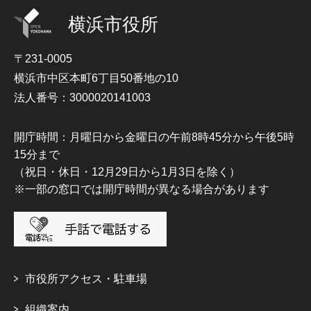
横浜市役所
〒231-0005
横浜市中区本町6丁目50番地の10
法人番号：3000020141003
開庁時間：月曜日から金曜日の午前8時45分から午後5時
15分まで
（祝日・休日・12月29日から1月3日を除く）
※一部の窓口では開庁時間が異なる場合があります
市役所アクセス・駐車場
組織案内