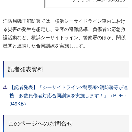
消防局磯子消防署では、横浜シーサイドライン車内におけ
る災害の発生を想定し、乗客の避難誘導、負傷者の応急救
護活動など、横浜シーサイドライン、警察署のほか、関係
機関と連携した合同訓練を実施します。
記者発表資料
【記者発表】「シーサイドライン×警察署×消防署等が連
携 多数負傷者対応合同訓練を実施します！」（PDF：
949KB）
このページへのお問合せ