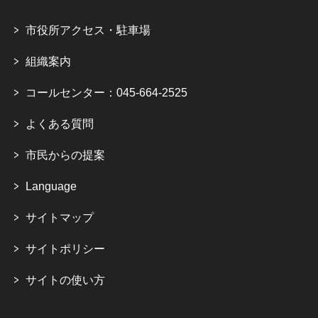
市役所アクセス・駐車場
組織案内
コールセンター：045-664-2525
よくある質問
市民からの提案
Language
サイトマップ
サイトポリシー
サイトの使い方