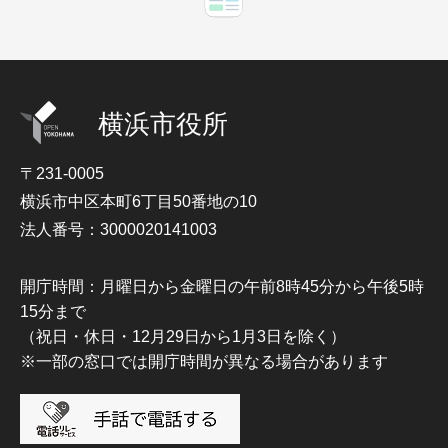
横浜市役所
〒231-0005
横浜市中区本町6丁目50番地の10
法人番号：3000020141003
開庁時間：月曜日から金曜日の午前8時45分から午後5時
15分まで
（祝日・休日・12月29日から1月3日を除く）
※一部の窓口では開庁時間が異なる場合があります