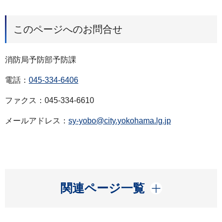
このページへのお問合せ
消防局予防部予防課
電話：
045-334-6406
ファクス：045-334-6610
メールアドレス：
sy-yobo@city.yokohama.lg.jp
開く
関連ページ一覧