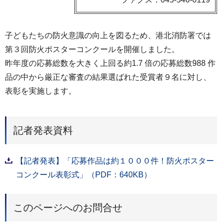
子どもたちの防火意識の向上を図るため、港北消防署では
第３回防火ポスターコンクールを開催しました。
昨年度の応募総数を大きく上回る約1.7 倍の応募総数988 作
品の中から厳正な審査の結果選ばれた受賞者９名に対し、
表彰を実施します。
記者発表資料
【記者発表】「応募作品は約１０００件！防火ポスター
コンクール表彰式」（PDF：640KB）
このページへのお問合せ