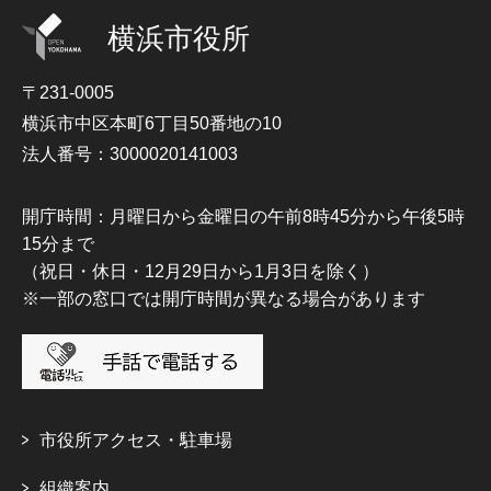
横浜市役所
〒231-0005
横浜市中区本町6丁目50番地の10
法人番号：3000020141003
開庁時間：月曜日から金曜日の午前8時45分から午後5時
15分まで
（祝日・休日・12月29日から1月3日を除く）
※一部の窓口では開庁時間が異なる場合があります
市役所アクセス・駐車場
組織案内