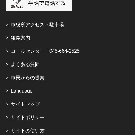
市役所アクセス・駐車場
組織案内
コールセンター：045-664-2525
よくある質問
市民からの提案
Language
サイトマップ
サイトポリシー
サイトの使い方