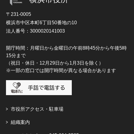
〒231-0005
横浜市中区本町6丁目50番地の10
法人番号：3000020141003
開庁時間：月曜日から金曜日の午前8時45分から午後5時
15分まで
（祝日・休日・12月29日から1月3日を除く）
※一部の窓口では開庁時間が異なる場合があります
市役所アクセス・駐車場
組織案内