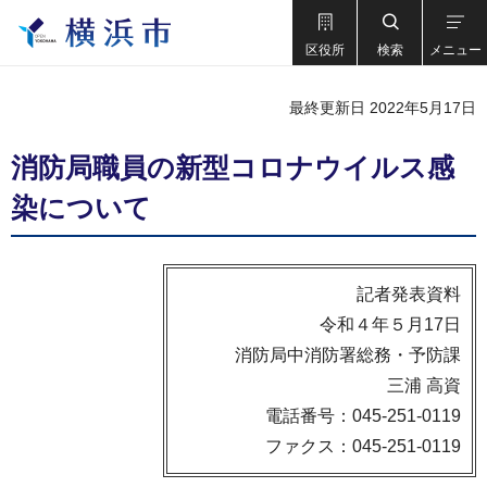
区役所
検索
メニュー
最終更新日 2022年5月17日
消防局職員の新型コロナウイルス感
染について
記者発表資料
令和４年５月17日
消防局中消防署総務・予防課
三浦 高資
電話番号：045-251-0119
ファクス：045-251-0119