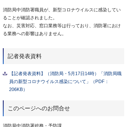
消防局中消防署職員が、新型コロナウイルスに感染してい
ることが確認されました。
なお、災害対応、窓口業務等は行っており、消防署におけ
る業務への影響はありません。
記者発表資料
【記者発表資料】（消防局・5月17日14時）「消防局職
員の新型コロナウイルス感染について」（PDF：
206KB）
このページへのお問合せ
消防局中消防署総務・予防課