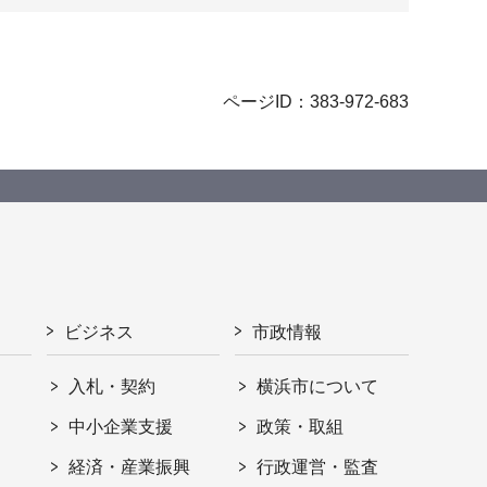
ページID：383-972-683
ビジネス
市政情報
入札・契約
横浜市について
ト
中小企業支援
政策・取組
経済・産業振興
行政運営・監査