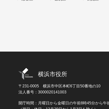
横浜市役所
〒231-0005
横浜市中区本町6丁目50番地の10
法人番号：3000020141003
開庁時間：月曜日から金曜日の午前8時45分から午後