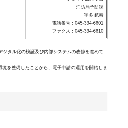
消防局予防課
宇多 範泰
電話番号：045-334-6601
ファクス：045-334-6610
デジタル化の検証及び内部システムの改修を進めて
環境を整備したことから、電子申請の運用を開始しま