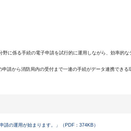
防分野に係る手続の電子申請を試行的に運用しながら、効率的な
の申請から消防局内の受付まで一連の手続がデータ連携できる
請の運用が始まります。」（PDF：374KB）