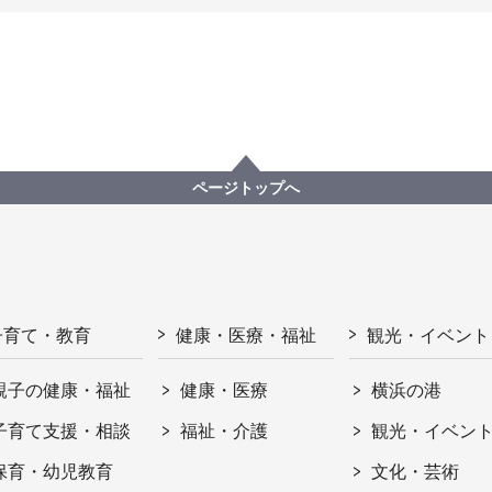
ページトップへ
子育て・教育
健康・医療・福祉
観光・イベント
親子の健康・福祉
健康・医療
横浜の港
子育て支援・相談
福祉・介護
観光・イベン
保育・幼児教育
文化・芸術