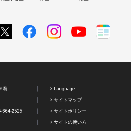
車場
Language
サイトマップ
64-2525
サイトポリシー
サイトの使い方