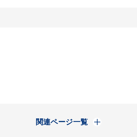
開く
関連ページ一覧