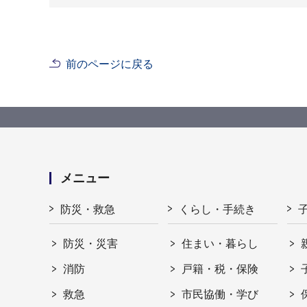
前のページに戻る
メニュー
防災・救急
くらし・手続き
防災・災害
住まい・暮らし
消防
戸籍・税・保険
救急
市民協働・学び