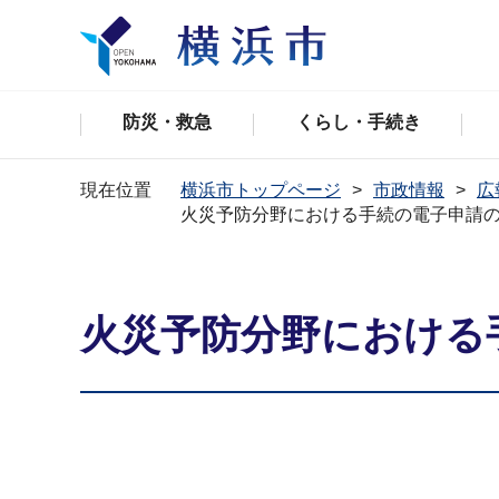
防災・救急
くらし・手続き
現在位置
横浜市トップページ
市政情報
広
火災予防分野における手続の電子申請
火災予防分野における