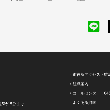
市役所アクセス・駐
組織案内
コールセンター：045-6
よくある質問
5時15分まで