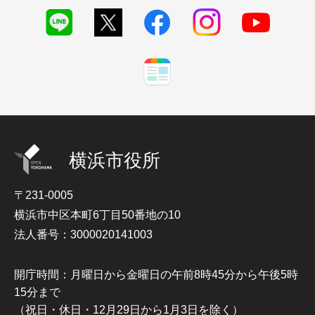
横浜市役所
〒231-0005
横浜市中区本町6丁目50番地の10
法人番号：3000020141003
開庁時間：月曜日から金曜日の午前8時45分から午後5時
15分まで
（祝日・休日・12月29日から1月3日を除く）