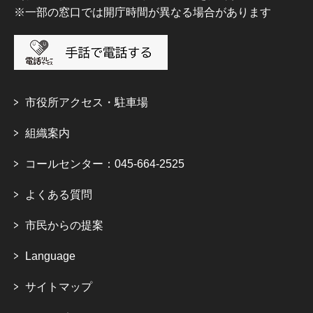
※一部の窓口では開庁時間が異なる場合があります
市役所アクセス・駐車場
組織案内
コールセンター：045-664-2525
よくある質問
市民からの提案
Language
サイトマップ