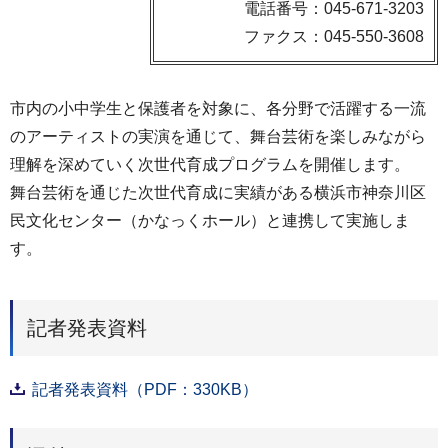
電話番号：045-671-3203
ファクス：045-550-3608
市内の小中学生と保護者を対象に、各分野で活躍する一流
のアーティストの実演を通じて、舞台芸術を楽しみながら
理解を深めていく次世代育成プログラムを開催します。
舞台芸術を通じた次世代育成に実績がある横浜市神奈川区
民文化センター（かなっくホール）と連携して実施しま
す。
記者発表資料
記者発表資料（PDF：330KB）