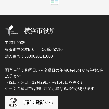
横浜市役所
〒231-0005
横浜市中区本町6丁目50番地の10
法人番号：3000020141003
開庁時間：月曜日から金曜日の午前8時45分から午後5時
15分まで
（祝日・休日・12月29日から1月3日を除く）
※一部の窓口では開庁時間が異なる場合があります