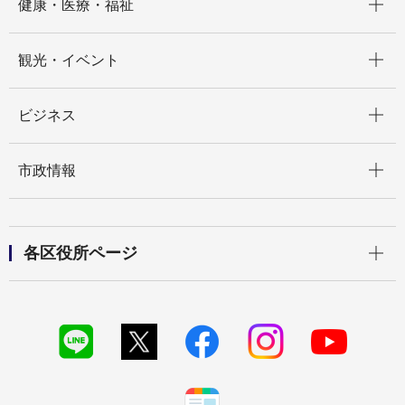
健康・医療・福祉
開く
観光・イベント
開く
ビジネス
開く
市政情報
開く
各区役所ページ