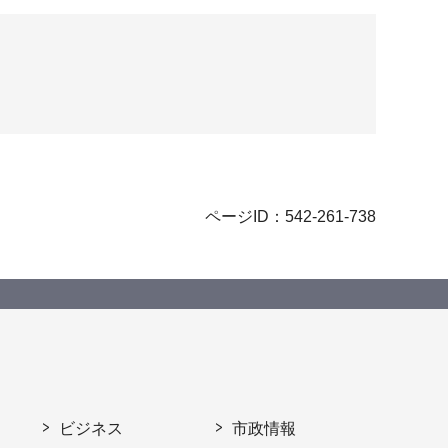
ページID：542-261-738
ビジネス
市政情報