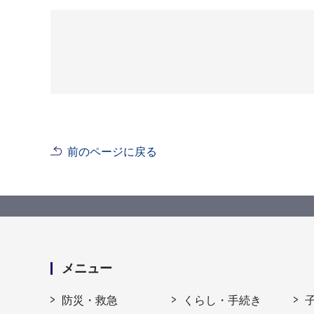
前のページに戻る
メニュー
防災・救急
くらし・手続き