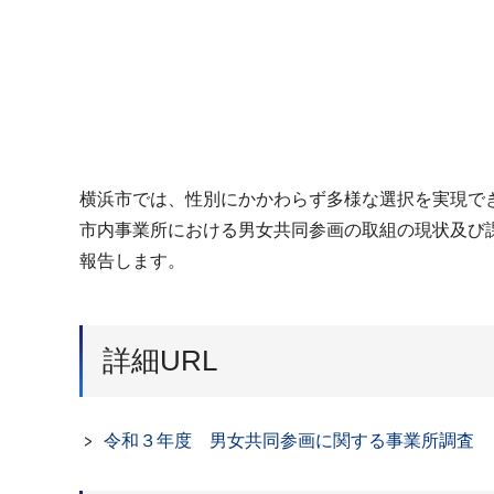
横浜市では、性別にかかわらず多様な選択を実現で
市内事業所における男女共同参画の取組の現状及び
報告します。
詳細URL
令和３年度 男女共同参画に関する事業所調査