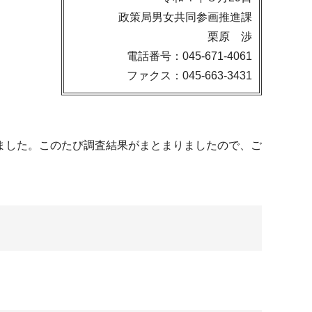
政策局男女共同参画推進課
栗原 渉
電話番号：045-671-4061
ファクス：045-663-3431
ました。このたび調査結果がまとまりましたので、ご