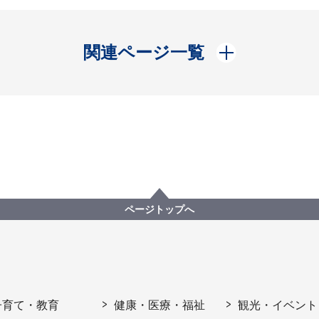
開く
関連ページ一覧
ページトップへ
子育て・教育
健康・医療・福祉
観光・イベント