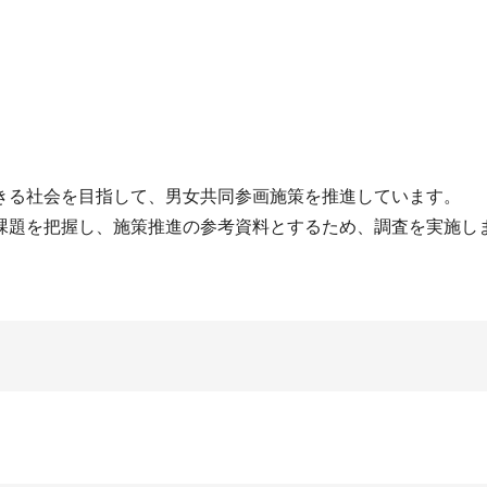
きる社会を目指して、男女共同参画施策を推進しています。
課題を把握し、施策推進の参考資料とするため、調査を実施し