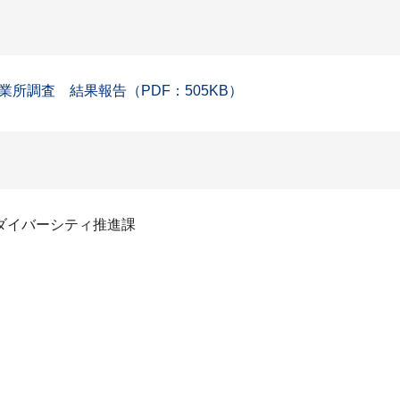
所調査 結果報告（PDF：505KB）
ダイバーシティ推進課