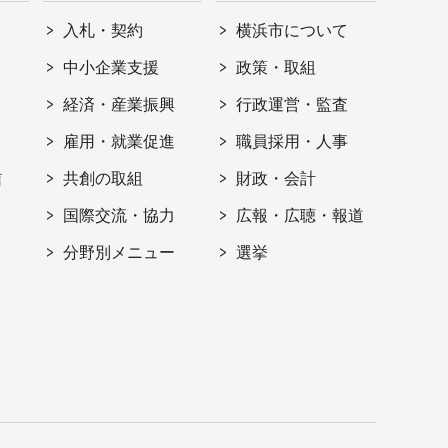
入札・契約
横浜市について
ト
中小企業支援
政策・取組
経済・産業振興
行政運営・監査
雇用・就業促進
職員採用・人事
信
共創の取組
財政・会計
国際交流・協力
広報・広聴・報道
分野別メニュー
選挙