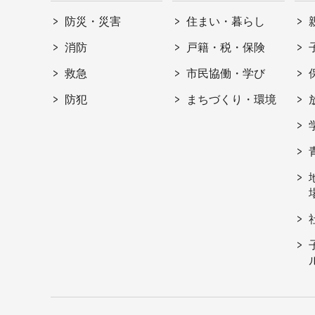
防災・災害
住まい・暮らし
消防
戸籍・税・保険
救急
市民協働・学び
防犯
まちづくり・環境