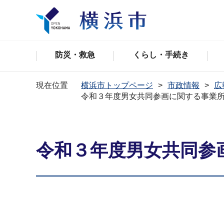
防災・救急
くらし・手続き
現在位置
横浜市トップページ
市政情報
広
令和３年度男女共同参画に関する事業
令和３年度男女共同参