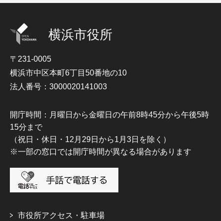
横浜市役所
〒231-0005
横浜市中区本町6丁目50番地の10
法人番号：3000020141003
開庁時間：月曜日から金曜日の午前8時45分から午後5時
15分まで
（祝日・休日・12月29日から1月3日を除く）
※一部の窓口では開庁時間が異なる場合があります
市役所アクセス・駐車場