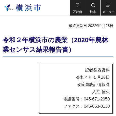
区役所
検索
メニュー
最終更新日 2022年1月28日
令和２年横浜市の農業（2020年農林
業センサス結果報告書）
記者発表資料
令和４年１月28日
政策局統計情報課
入江 佳久
電話番号：045-671-2050
ファクス：045-663-0130