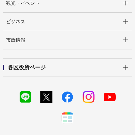
観光・イベント
開く
ビジネス
開く
市政情報
開く
各区役所ページ