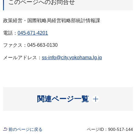
このページへのお問合せ
政策経営・国際戦略局経営戦略部統計情報課
電話：
045-671-4201
ファクス：045-663-0130
メールアドレス：
ss-info@city.yokohama.lg.jp
開く
関連ページ一覧
前のページに戻る
ページID：900-517-144