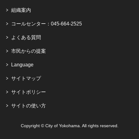
組織案内
コールセンター：045-664-2525
よくある質問
市民からの提案
Language
サイトマップ
サイトポリシー
サイトの使い方
Copyright © City of Yokohama. All rights reserved.