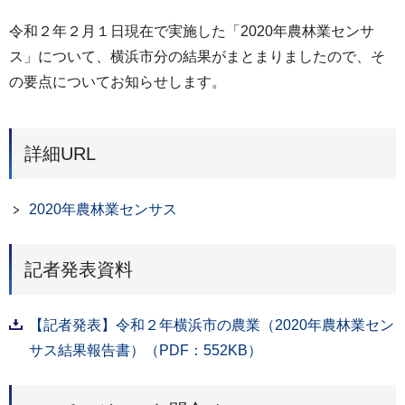
令和２年２月１日現在で実施した「2020年農林業センサ
ス」について、横浜市分の結果がまとまりましたので、そ
の要点についてお知らせします。
詳細URL
2020年農林業センサス
記者発表資料
【記者発表】令和２年横浜市の農業（2020年農林業セン
サス結果報告書）（PDF：552KB）