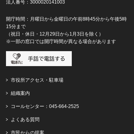
法人番号：3000020141003
開庁時間：月曜日から金曜日の午前8時45分から午後5時
15分まで
（祝日・休日・12月29日から1月3日を除く）
※一部の窓口では開庁時間が異なる場合があります
市役所アクセス・駐車場
組織案内
コールセンター：045-664-2525
よくある質問
市民からの提案