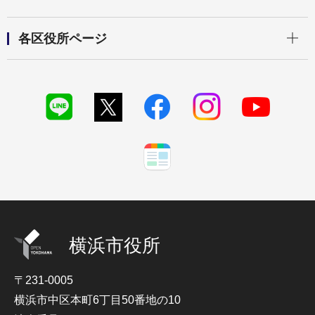
開く
各区役所ページ
横浜市役所
〒231-0005
横浜市中区本町6丁目50番地の10