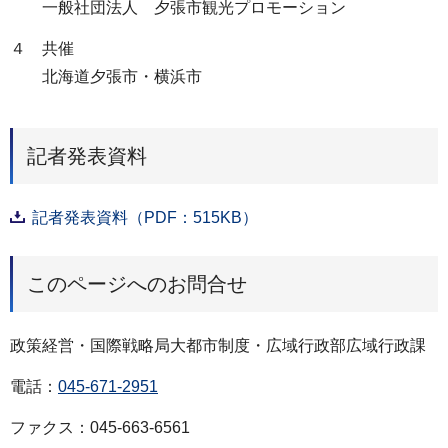
一般社団法人 夕張市観光プロモーション
４ 共催
北海道夕張市・横浜市
記者発表資料
記者発表資料（PDF：515KB）
このページへのお問合せ
政策経営・国際戦略局大都市制度・広域行政部広域行政課
電話：
045-671-2951
ファクス：045-663-6561