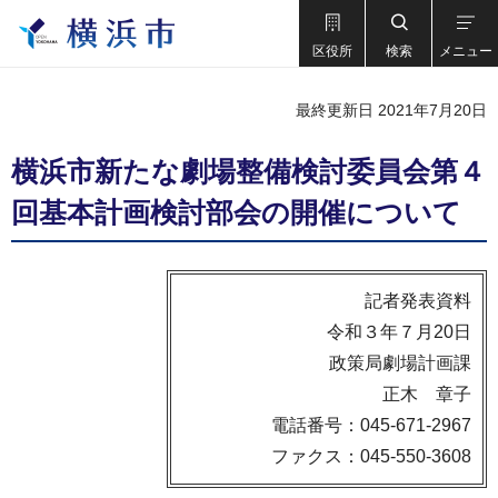
区役所
検索
メニュー
最終更新日 2021年7月20日
横浜市新たな劇場整備検討委員会第４
回基本計画検討部会の開催について
記者発表資料
令和３年７月20日
政策局劇場計画課
正木 章子
電話番号：045-671-2967
ファクス：045-550-3608