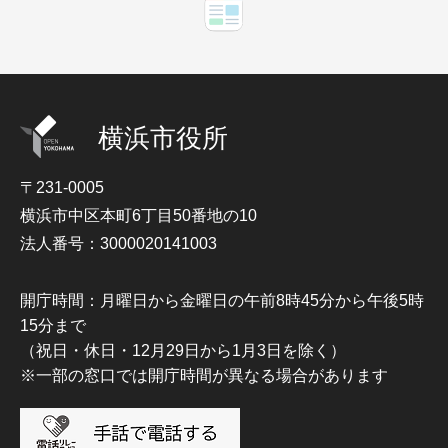
横浜市役所
〒231-0005
横浜市中区本町6丁目50番地の10
法人番号：3000020141003
開庁時間：月曜日から金曜日の午前8時45分から午後5時
15分まで
（祝日・休日・12月29日から1月3日を除く）
※一部の窓口では開庁時間が異なる場合があります