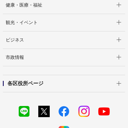
健康・医療・福祉
開く
観光・イベント
開く
ビジネス
開く
市政情報
開く
各区役所ページ