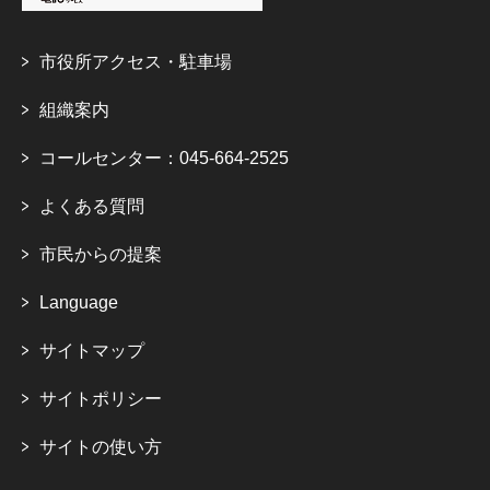
市役所アクセス・駐車場
組織案内
コールセンター：045-664-2525
よくある質問
市民からの提案
Language
サイトマップ
サイトポリシー
サイトの使い方