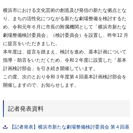
横浜市における文化芸術の創造及び発信の新たな拠点とな
り、まちの活性化につながる新たな劇場整備を検討するた
め、令和元年６月に市長の附属機関として「横浜市新たな
劇場整備検討委員会」（検討委員会）を設置し、昨年12 月
に提言をいただきました。
本年度は、提言を踏まえ、検討を進め、基本計画について
指導・助言をいただくため、令和２年度に設置した「基本
計画検討部会」を引き続き開催しています。
この度、次のとおり令和３年度第４回基本計画検討部会を
開催しますので、お知らせします。
記者発表資料
【記者発表】横浜市新たな劇場整備検討委員会 第４回基