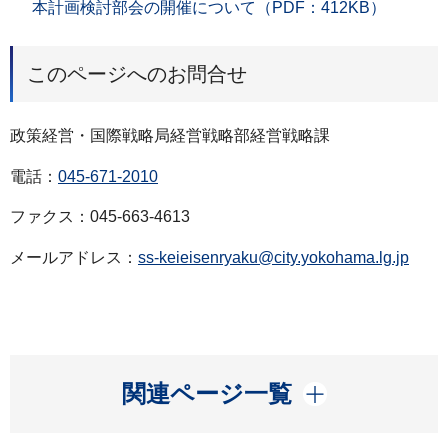
本計画検討部会の開催について（PDF：412KB）
このページへのお問合せ
政策経営・国際戦略局経営戦略部経営戦略課
電話：
045-671-2010
ファクス：045-663-4613
メールアドレス：
ss-keieisenryaku@city.yokohama.lg.jp
開く
関連ページ一覧