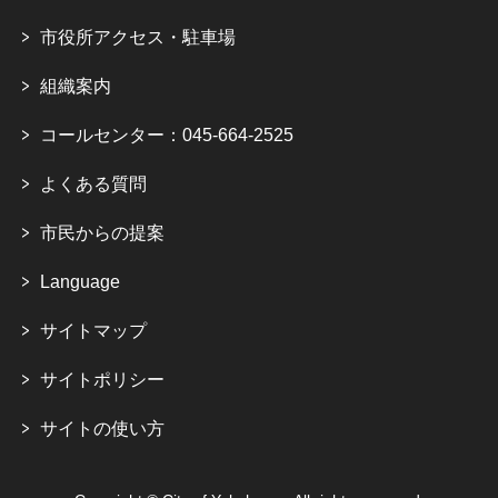
市役所アクセス・駐車場
組織案内
コールセンター：045-664-2525
よくある質問
市民からの提案
Language
サイトマップ
サイトポリシー
サイトの使い方