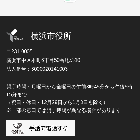
横浜市役所
〒231-0005
横浜市中区本町6丁目50番地の10
法人番号：3000020141003
開庁時間：月曜日から金曜日の午前8時45分から午後5時
15分まで
（祝日・休日・12月29日から1月3日を除く）
※一部の窓口では開庁時間が異なる場合があります