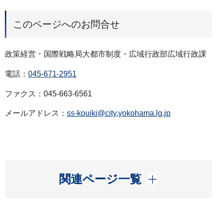
このページへのお問合せ
政策経営・国際戦略局大都市制度・広域行政部広域行政課
電話：
045-671-2951
ファクス：045-663-6561
メールアドレス：
ss-kouiki@city.yokohama.lg.jp
開く
関連ページ一覧