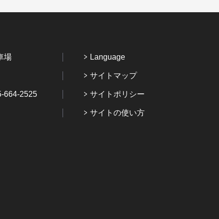
車場
Language
サイトマップ
64-2525
サイトポリシー
サイトの使い方