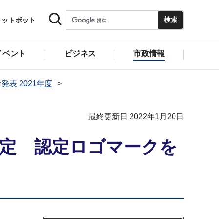
ャットボット
イベント
ビジネス
市政情報
発表 2021年度
最終更新日 2022年1月20日
決定 認定ロゴマークを