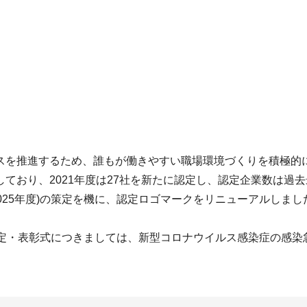
スを推進するため、誰もが働きやすい職場環境づくりを積極的
ており、2021年度は27社を新たに認定し、認定企業数は過去
2025年度)の策定を機に、認定ロゴマークをリニューアルしまし
認定・表彰式につきましては、新型コロナウイルス感染症の感染