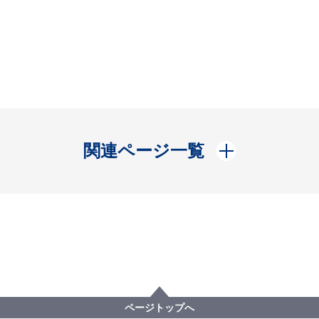
開く
関連ページ一覧
ページトップへ