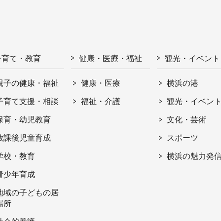
子育て・教育
健康・医療・福祉
観光・イベント
親子の健康・福祉
健康・医療
横浜の港
子育て支援・相談
福祉・介護
観光・イベン
保育・幼児教育
文化・芸術
放課後児童育成
スポーツ
学校・教育
横浜の魅力発
青少年育成
地域の子どもの居
場所