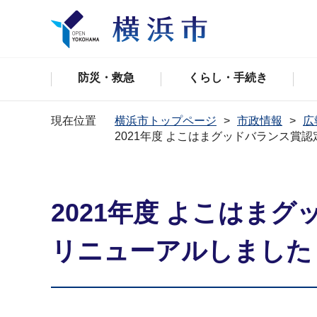
防災・救急
くらし・手続き
現在位置
横浜市トップページ
市政情報
広
2021年度 よこはまグッドバランス
2021年度 よこはま
リニューアルしました