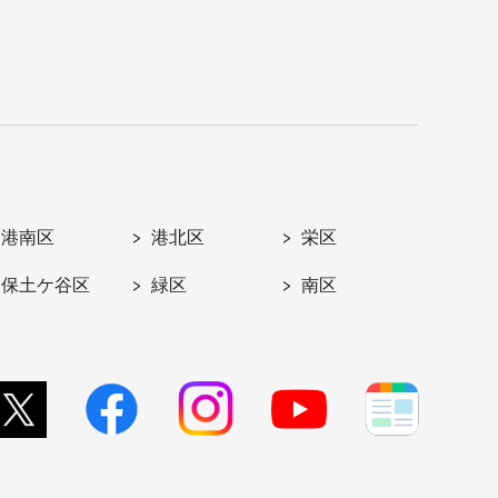
港南区
港北区
栄区
保土ケ谷区
緑区
南区