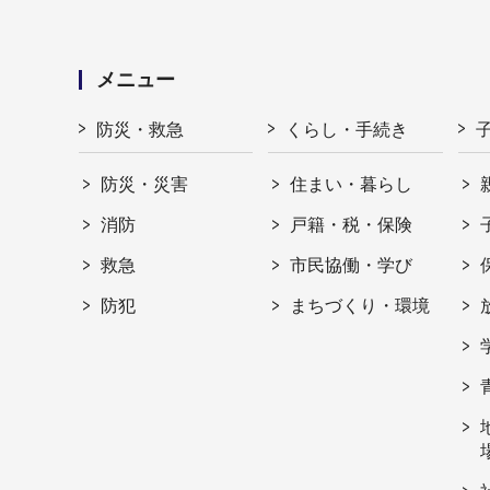
メニュー
防災・救急
くらし・手続き
防災・災害
住まい・暮らし
消防
戸籍・税・保険
救急
市民協働・学び
防犯
まちづくり・環境