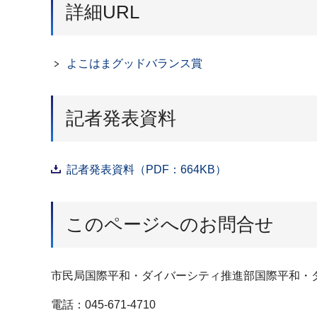
詳細URL
よこはまグッドバランス賞
記者発表資料
記者発表資料（PDF：664KB）
このページへのお問合せ
市民局国際平和・ダイバーシティ推進部国際平和・
電話：045-671-4710