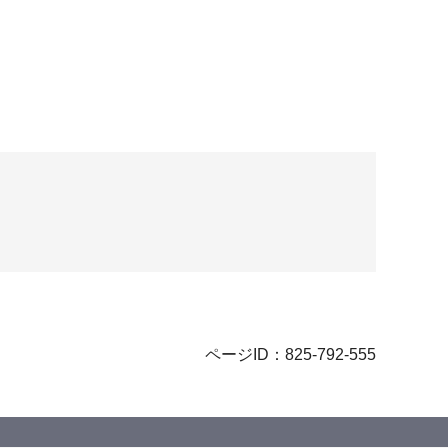
ページID：825-792-555