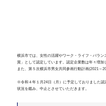
横浜市では、女性の活躍やワーク・ライフ・バラン
賞」として認定しています。認定企業数は年々増加し
また、第５次横浜市男女共同参画行動計画(2021～
※令和４年１月24日（月）に予定しておりました
状況を鑑み、中止とさせていただきます。