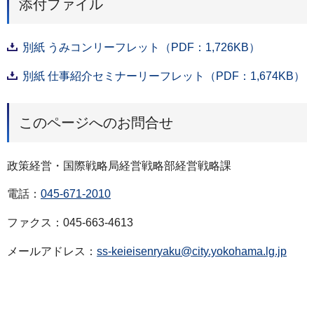
添付ファイル
別紙 うみコンリーフレット（PDF：1,726KB）
別紙 仕事紹介セミナーリーフレット（PDF：1,674KB）
このページへのお問合せ
政策経営・国際戦略局経営戦略部経営戦略課
電話：
045-671-2010
ファクス：045-663-4613
メールアドレス：
ss-keieisenryaku@city.yokohama.lg.jp