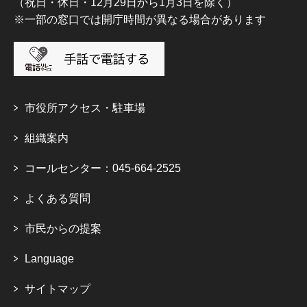
（祝日・休日・12月29日から1月3日を除く）
※一部の窓口では開庁時間が異なる場合があります
市役所アクセス・駐車場
組織案内
コールセンター：045-664-2525
よくある質問
市民からの提案
Language
サイトマップ