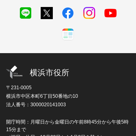
横浜市役所
〒231-0005
横浜市中区本町6丁目50番地の10
法人番号：3000020141003
開庁時間：月曜日から金曜日の午前8時45分から午後5時
15分まで