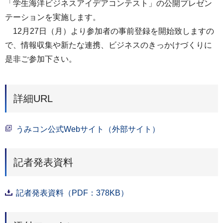
「学生海洋ビジネスアイデアコンテスト」の公開プレゼン
テーションを実施します。
12月27日（月）より参加者の事前登録を開始致しますの
で、情報収集や新たな連携、ビジネスのきっかけづくりに
是非ご参加下さい。
詳細URL
うみコン公式Webサイト（外部サイト）
記者発表資料
記者発表資料（PDF：378KB）