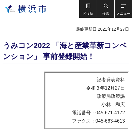
区役所
検索
メニュー
最終更新日 2021年12月27日
うみコン2022 「海と産業革新コンベ
ンション」 事前登録開始！
記者発表資料
令和３年12月27日
政策局政策課
小林 和広
電話番号：045-671-4172
ファクス：045-663-4613