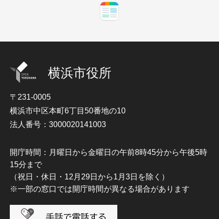
横浜市役所
〒231-0005
横浜市中区本町6丁目50番地の10
法人番号：3000020141003
開庁時間：月曜日から金曜日の午前8時45分から午後5時
15分まで
（祝日・休日・12月29日から1月3日を除く）
※一部の窓口では開庁時間が異なる場合があります