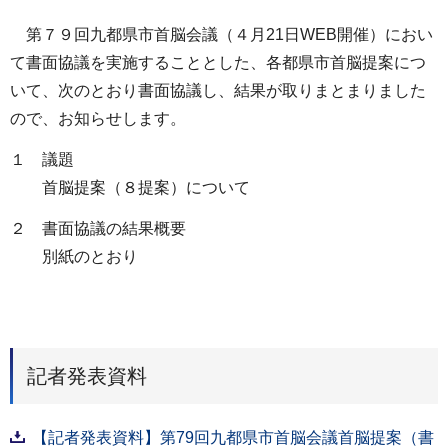
第７９回九都県市首脳会議（４月21日WEB開催）におい
て書面協議を実施することとした、各都県市首脳提案につ
いて、次のとおり書面協議し、結果が取りまとまりました
ので、お知らせします。
１ 議題
首脳提案（８提案）について
２ 書面協議の結果概要
別紙のとおり
記者発表資料
【記者発表資料】第79回九都県市首脳会議首脳提案（書