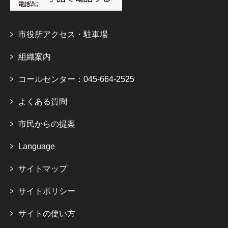
市役所アクセス・駐車場
組織案内
コールセンター：045-664-2525
よくある質問
市民からの提案
Language
サイトマップ
サイトポリシー
サイトの使い方