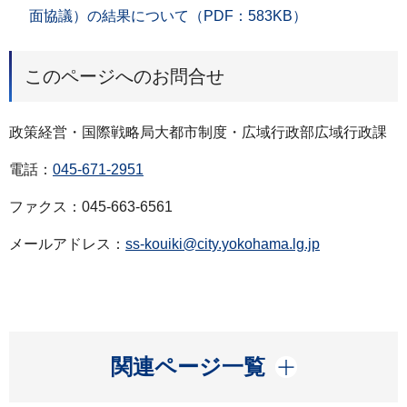
面協議）の結果について（PDF：583KB）
このページへのお問合せ
政策経営・国際戦略局大都市制度・広域行政部広域行政課
電話：
045-671-2951
ファクス：045-663-6561
メールアドレス：
ss-kouiki@city.yokohama.lg.jp
開く
関連ページ一覧