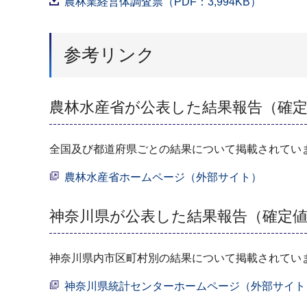
農林業経営体調査票（PDF：3,994KB）
参考リンク
農林水産省が公表した結果報告（確
全国及び都道府県ごとの結果について掲載されてい
農林水産省ホームページ（外部サイト）
神奈川県が公表した結果報告（確定
神奈川県内市区町村別の結果について掲載されてい
神奈川県統計センターホームページ（外部サイト