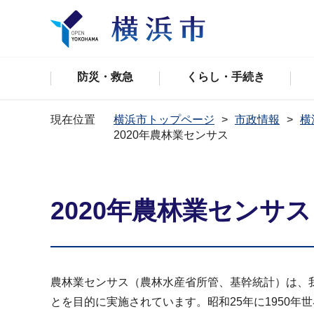
防災・救急
くらし・手続き
現在位置
横浜市トップページ
市政情報
横
2020年農林業センサス
2020年農林業センサス
農林業センサス（農林水産省所管、基幹統計）は、
とを目的に実施されています。昭和25年に1950