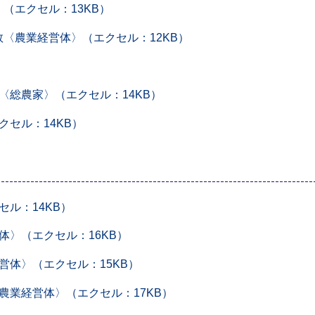
（エクセル：13KB）
数〈農業経営体〉（エクセル：12KB）
）
総農家〉（エクセル：14KB）
セル：14KB）
ル：14KB）
〉（エクセル：16KB）
体〉（エクセル：15KB）
業経営体〉（エクセル：17KB）