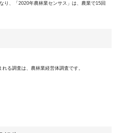
り、「2020年農林業センサス」は、農業で15回
まれる調査は、農林業経営体調査です。