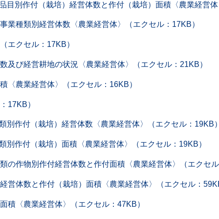
品目別作付（栽培）経営体数と作付（栽培）面積〈農業経営体〉
事業種類別経営体数〈農業経営体〉（エクセル：17KB）
（エクセル：17KB）
数及び経営耕地の状況〈農業経営体〉（エクセル：21KB）
積〈農業経営体〉（エクセル：16KB）
17KB）
の類別作付（栽培）経営体数〈農業経営体〉（エクセル：19KB
の類別作付（栽培）面積〈農業経営体〉（エクセル：19KB）
類の作物別作付経営体数と作付面積〈農業経営体〉（エクセル：
経営体数と作付（栽培）面積〈農業経営体〉（エクセル：59K
面積〈農業経営体〉（エクセル：47KB）