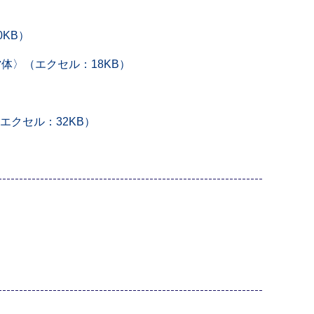
KB）
体〉（エクセル：18KB）
クセル：32KB）