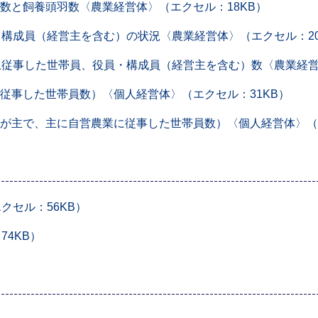
数と飼養頭羽数〈農業経営体〉（エクセル：18KB）
・構成員（経営主を含む）の状況〈農業経営体〉（エクセル：20
上従事した世帯員、役員・構成員（経営主を含む）数〈農業経営
従事した世帯員数）〈個人経営体〉（エクセル：31KB）
が主で、主に自営農業に従事した世帯員数）〈個人経営体〉（エ
クセル：56KB）
74KB）