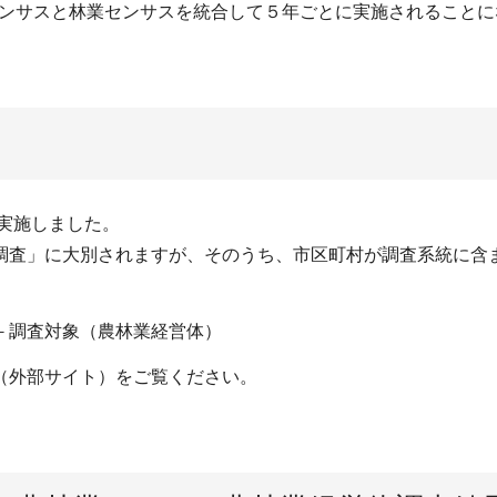
センサスと林業センサスを統合して５年ごとに実施されることにな
で実施しました。
調査」に大別されますが、そのうち、市区町村が調査系統に含
－調査対象（農林業経営体）
（外部サイト）をご覧ください。