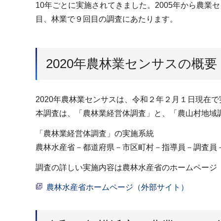
10年ごとに実施されてきました。2005年から農業
目、林業で９回目の調査にあたります。
2020年農林業センサスの概要
2020年農林業センサスは、令和２年２月１日現在
本調査は、「農林業経営体調査」と、「農山村地域
「農林業経営体調査」の実施系統
農林水産省－都道府県－市区町村－指導員－調査員
調査の詳しい実施内容は農林水産省のホームページ
農林水産省ホームページ（外部サイト）