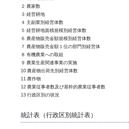
２ 農家数
３ 経営耕地
４ 主副業別経営体数
５ 経営耕地面積規模別経営体数
６ 農産物販売金額規模別経営体数
７ 農産物販売金額１位の部門別経営体
８ 有機農業への取組
９ 農業生産関連事業の実施
10 農産物出荷先別経営体数
11 農作物
12 農業従事者数及び基幹的農業従事者数
13 行政区別の状況
統計表（行政区別統計表）