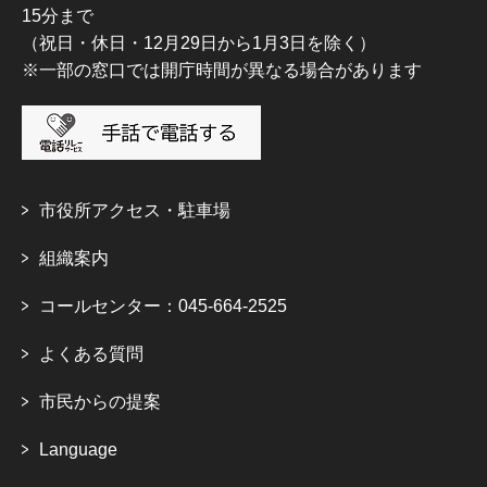
15分まで
（祝日・休日・12月29日から1月3日を除く）
※一部の窓口では開庁時間が異なる場合があります
市役所アクセス・駐車場
組織案内
コールセンター：045-664-2525
よくある質問
市民からの提案
Language