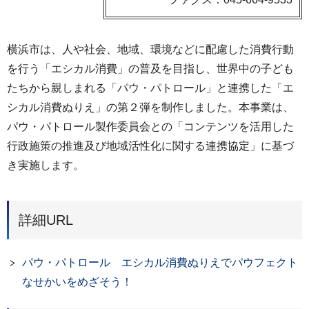
横浜市は、人や社会、地域、環境などに配慮した消費行動
を行う「エシカル消費」の普及を目指し、世界中の子ども
たちから親しまれる「パウ・パトロール」と連携した「エ
シカル消費ぬりえ」の第２弾を制作しました。本事業は、
パウ・パトロール製作委員会との「コンテンツを活用した
行政施策の推進及び地域活性化に関する連携協定」に基づ
き実施します。
詳細URL
パウ・パトロール エシカル消費ぬりえでパウフェクト
なせかいをめざそう！