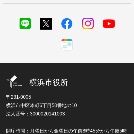
横浜市役所
〒231-0005
横浜市中区本町6丁目50番地の10
法人番号：3000020141003
開庁時間：月曜日から金曜日の午前8時45分から午後5時