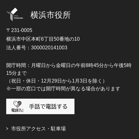
横浜市役所
〒231-0005
横浜市中区本町6丁目50番地の10
法人番号：3000020141003
開庁時間：月曜日から金曜日の午前8時45分から午後5時
15分まで
（祝日・休日・12月29日から1月3日を除く）
※一部の窓口では開庁時間が異なる場合があります
市役所アクセス・駐車場