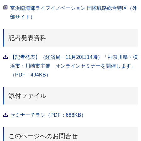
京浜臨海部ライフイノベーション 国際戦略総合特区（外
部サイト）
記者発表資料
【記者発表】（経済局・11月20日14時）「神奈川県・横
浜市・川崎市主催 オンラインセミナーを開催します」
（PDF：494KB）
添付ファイル
セミナーチラシ（PDF：686KB）
このページへのお問合せ