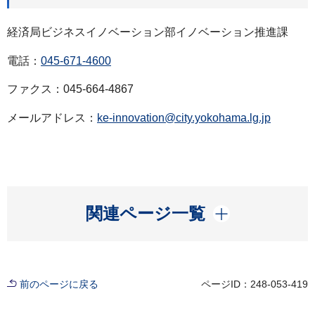
経済局ビジネスイノベーション部イノベーション推進課
電話：
045-671-4600
ファクス：045-664-4867
メールアドレス：
ke-innovation@city.yokohama.lg.jp
開く
関連ページ一覧
前のページに戻る
ページID：248-053-419