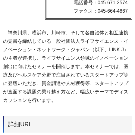
電話番号：045-671-2574
ファクス：045-664-4867
神奈川県、横浜市、川崎市、そして各自治体と相互連携
の覚書を締結している一般社団法人ライフサイエンス・イ
ノベーション・ネットワーク・ジャパン（以下、LINK-J）
の４者が連携し、ライフサイエンス領域のイノベーション
創出に向けたセミナーを開催します。本セミナーでは、医
療及びヘルスケア分野で注目されているスタートアップ等
に登壇いただき、資金調達や人材獲得等、スタートアップ
が直面する課題の乗り越え方など、幅広いテーマでディス
カッションを行います。
詳細URL