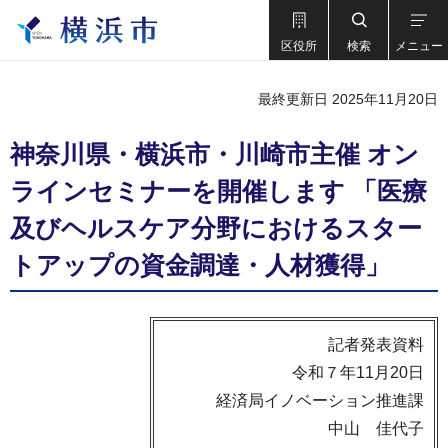
区役所
検索
メニュー
最終更新日 2025年11月20日
神奈川県・横浜市・川崎市主催 オン
ラインセミナーを開催します 「医療
及びヘルスケア分野におけるスター
トアップの資金調達・人材獲得」
記者発表資料
令和７年11月20日
経済局イノベーション推進課
中山 佳代子