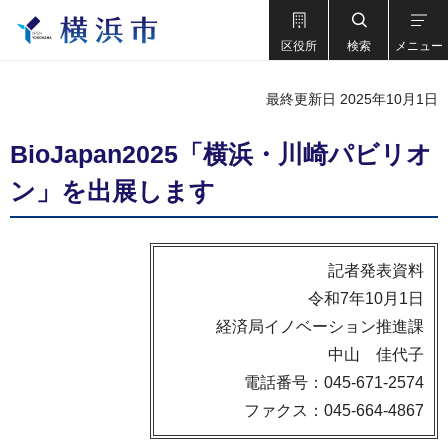
区役所
検索
メニュー
最終更新日 2025年10月1日
BioJapan2025「横浜・川崎パビリオ
ン」を出展します
記者発表資料
令和7年10月1日
経済局イノベーション推進課
中山 佳代子
電話番号：045-671-2574
ファクス：045-664-4867