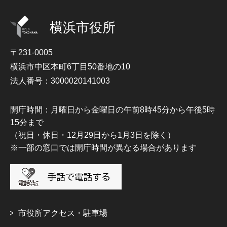
横浜市役所
〒231-0005
横浜市中区本町6丁目50番地の10
法人番号：3000020141003
開庁時間：月曜日から金曜日の午前8時45分から午後5時
15分まで
（祝日・休日・12月29日から1月3日を除く）
※一部の窓口では開庁時間が異なる場合があります
市役所アクセス・駐車場