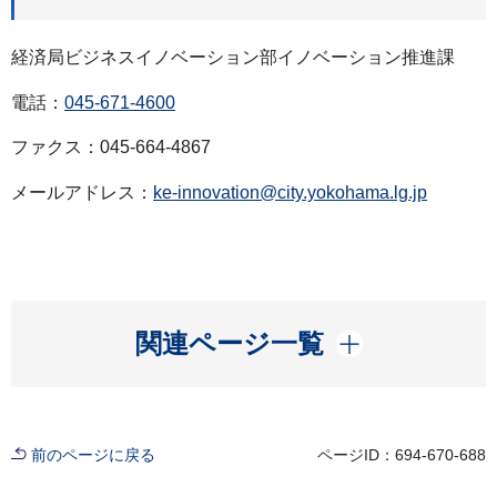
経済局ビジネスイノベーション部イノベーション推進課
電話：
045-671-4600
ファクス：045-664-4867
メールアドレス：
ke-innovation@city.yokohama.lg.jp
開く
関連ページ一覧
前のページに戻る
ページID：694-670-688