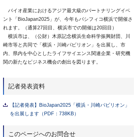
バイオ産業におけるアジア最大級のパートナリングイベ
ント「BioJapan2025」が、今年もパシフィコ横浜で開催さ
れます。（通算27回目、横浜市での開催は20回目）
横浜市は、（公財）木原記念横浜生命科学振興財団、川
崎市等と共同で「横浜・川崎パビリオン」を出展し、市
内、県内を中心としたライフサイエンス関連企業・研究機
関の新たなビジネス機会の創出を図ります。
記者発表資料
【記者発表】BioJapan2025「横浜・川崎パビリオン」
を出展します（PDF：738KB）
このページへのお問合せ