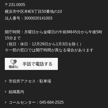
〒231-0005
横浜市中区本町6丁目50番地の10
法人番号：3000020141003
開庁時間：月曜日から金曜日の午前8時45分から午後5時
15分まで
（祝日・休日・12月29日から1月3日を除く）
※一部の窓口では開庁時間が異なる場合があります
市役所アクセス・駐車場
組織案内
コールセンター：045-664-2525