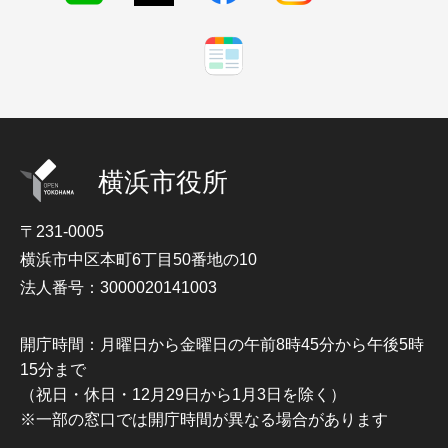
横浜市役所
〒231-0005
横浜市中区本町6丁目50番地の10
法人番号：3000020141003
開庁時間：月曜日から金曜日の午前8時45分から午後5時
15分まで
（祝日・休日・12月29日から1月3日を除く）
※一部の窓口では開庁時間が異なる場合があります