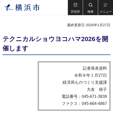
区役所
検索
メニュー
最終更新日 2026年1月27日
テクニカルショウヨコハマ2026を開
催します
記者発表資料
令和８年１月27日
経済局ものづくり支援課
大友 靖子
電話番号：045-671-3839
ファクス：045-664-4867