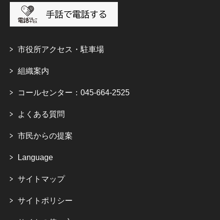
市役所アクセス・駐車場
組織案内
コールセンター：045-664-2525
よくある質問
市民からの提案
Language
サイトマップ
サイトポリシー