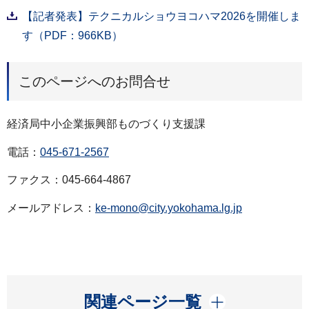
【記者発表】テクニカルショウヨコハマ2026を開催しま
す（PDF：966KB）
このページへのお問合せ
経済局中小企業振興部ものづくり支援課
電話：
045-671-2567
ファクス：045-664-4867
メールアドレス：
ke-mono@city.yokohama.lg.jp
開く
関連ページ一覧