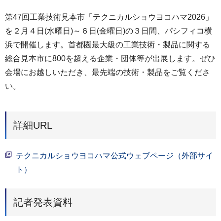
第47回工業技術見本市「テクニカルショウヨコハマ2026」
を２月４日(水曜日)～６日(金曜日)の３日間、パシフィコ横
浜で開催します。首都圏最大級の工業技術・製品に関する
総合見本市に800を超える企業・団体等が出展します。ぜひ
会場にお越しいただき、最先端の技術・製品をご覧くださ
い。
詳細URL
テクニカルショウヨコハマ公式ウェブページ（外部サイ
ト）
記者発表資料