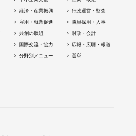
経済・産業振興
行政運営・監査
雇用・就業促進
職員採用・人事
信
共創の取組
財政・会計
国際交流・協力
広報・広聴・報道
分野別メニュー
選挙