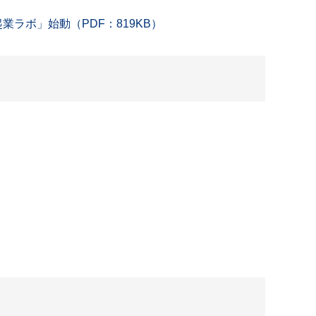
業ラボ」始動（PDF：819KB）