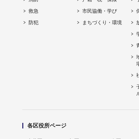
救急
市民協働・学び
防犯
まちづくり・環境
各区役所ページ