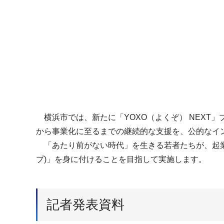
横浜市では、新たに「YOXO（よくぞ） NEXT
から事業化に至るまでの継続的な支援を、公的なイ
「あたり前がない時代」を生きる若者たちが、起業
プ)」を身に付けることを目指して実施します。
記者発表資料