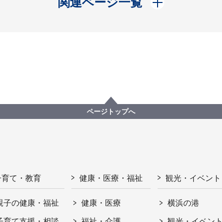
関連ページ一覧
ページトップへ
子育て・教育
健康・医療・福祉
観光・イベント
親子の健康・福祉
健康・医療
横浜の港
子育て支援・相談
福祉・介護
観光・イベン