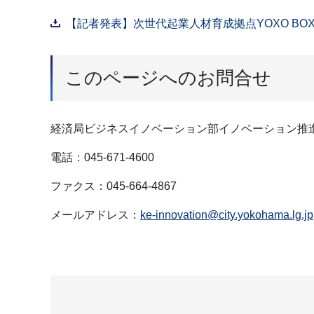
【記者発表】次世代起業人材育成拠点YOXO BOX
このページへのお問合せ
経済局ビジネスイノベーション部イノベーション推
電話：045-671-4600
ファクス：045-664-4867
メールアドレス：
ke-innovation@city.yokohama.lg.jp