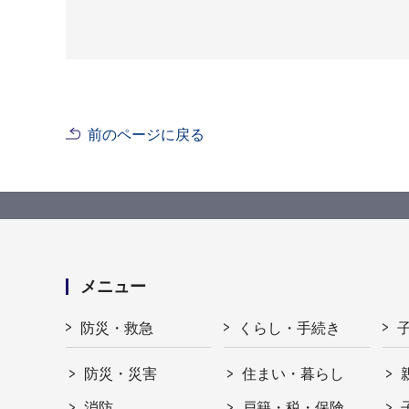
前のページに戻る
メニュー
防災・救急
くらし・手続き
防災・災害
住まい・暮らし
消防
戸籍・税・保険