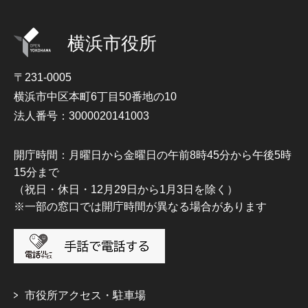
横浜市役所
〒231-0005
横浜市中区本町6丁目50番地の10
法人番号：3000020141003
開庁時間：月曜日から金曜日の午前8時45分から午後5時
15分まで
（祝日・休日・12月29日から1月3日を除く）
※一部の窓口では開庁時間が異なる場合があります
市役所アクセス・駐車場