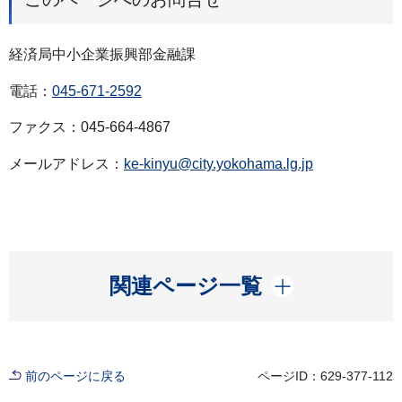
経済局中小企業振興部金融課
電話：
045-671-2592
ファクス：045-664-4867
メールアドレス：
ke-kinyu@city.yokohama.lg.jp
開く
関連ページ一覧
前のページに戻る
ページID：629-377-112