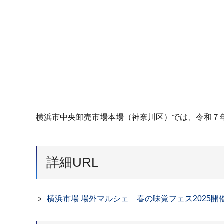
横浜市中央卸売市場本場（神奈川区）では、令和７年５
詳細URL
横浜市場 場外マルシェ 春の味覚フェス2025開