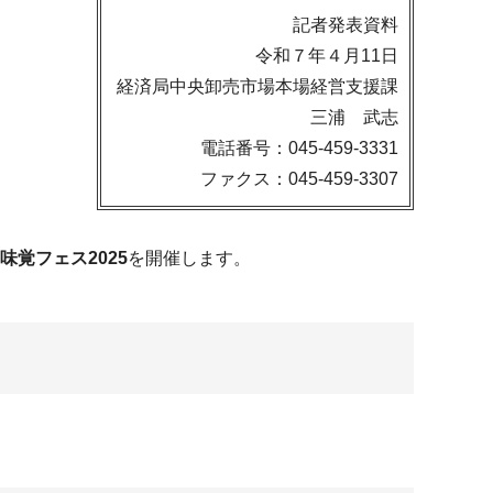
記者発表資料
令和７年４月11日
経済局中央卸売市場本場経営支援課
三浦 武志
電話番号：045-459-3331
ファクス：045-459-3307
味覚フェス2025
を開催します。