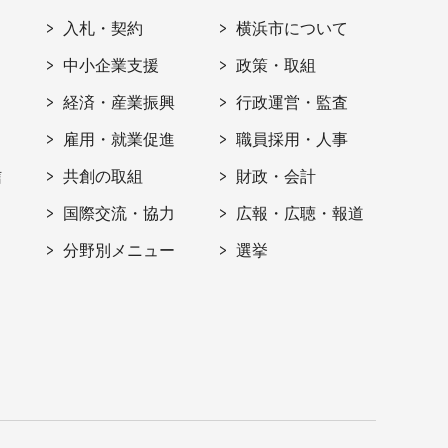
入札・契約
横浜市について
ト
中小企業支援
政策・取組
経済・産業振興
行政運営・監査
雇用・就業促進
職員採用・人事
信
共創の取組
財政・会計
国際交流・協力
広報・広聴・報道
分野別メニュー
選挙