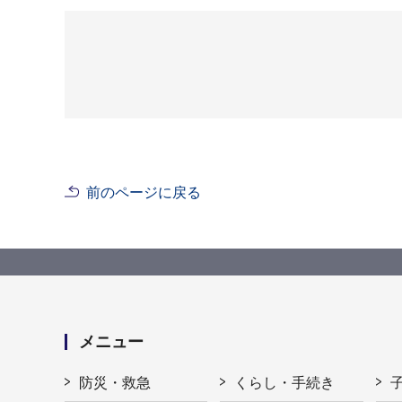
前のページに戻る
メニュー
防災・救急
くらし・手続き