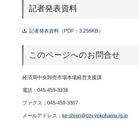
記者発表資料
記者発表資料（PDF：3,256KB）
このページへのお問合せ
経済局中央卸売市場本場経営支援課
電話：045-459-3336
ファクス：045-459-3307
メールアドレス：
ke-shien@city.yokohama.lg.jp