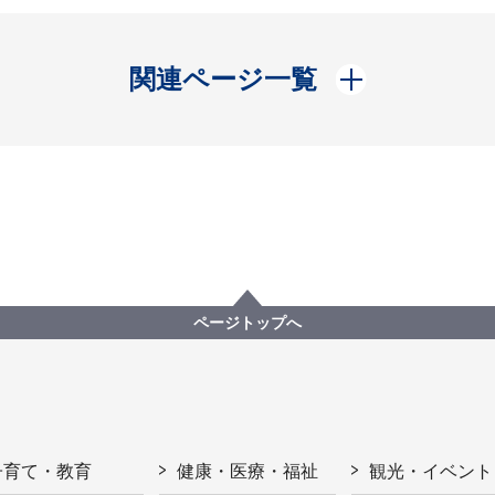
開く
関連ページ一覧
ページトップへ
子育て・教育
健康・医療・福祉
観光・イベント