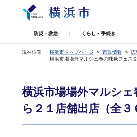
防災・救急
くらし・手続き
現在位置
横浜市トップページ
市政情報
広
横浜市場場外マルシェ春の味覚フェス
横浜市場場外マルシェ
ら２１店舗出店（全３