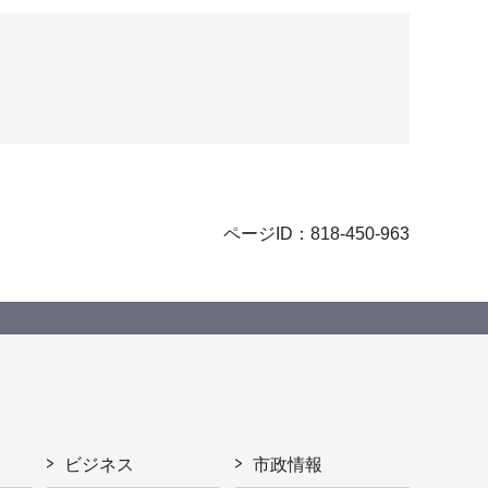
ページID：818-450-963
ビジネス
市政情報