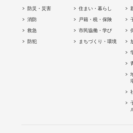
防災・災害
住まい・暮らし
消防
戸籍・税・保険
救急
市民協働・学び
防犯
まちづくり・環境