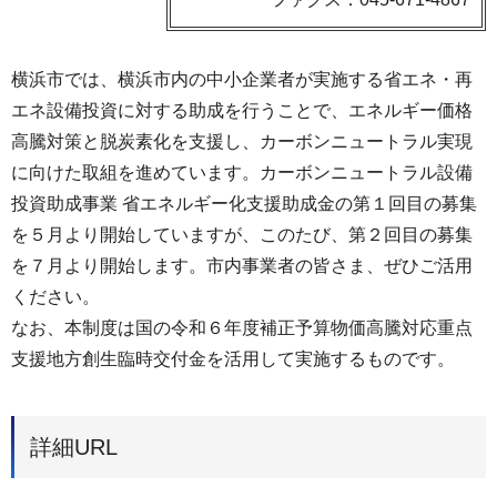
横浜市では、横浜市内の中小企業者が実施する省エネ・再
エネ設備投資に対する助成を行うことで、エネルギー価格
高騰対策と脱炭素化を支援し、カーボンニュートラル実現
に向けた取組を進めています。カーボンニュートラル設備
投資助成事業 省エネルギー化支援助成金の第１回目の募集
を５月より開始していますが、このたび、第２回目の募集
を７月より開始します。市内事業者の皆さま、ぜひご活用
ください。
なお、本制度は国の令和６年度補正予算物価高騰対応重点
支援地方創生臨時交付金を活用して実施するものです。
詳細URL