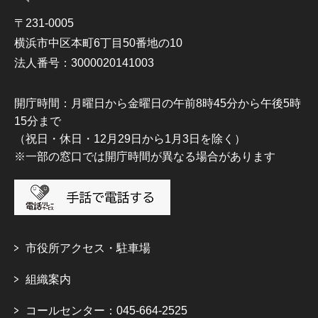
〒231-0005
横浜市中区本町6丁目50番地の10
法人番号：3000020141003
開庁時間：月曜日から金曜日の午前8時45分から午後5時
15分まで
（祝日・休日・12月29日から1月3日を除く）
※一部の窓口では開庁時間が異なる場合があります
市役所アクセス・駐車場
組織案内
コールセンター：045-664-2525