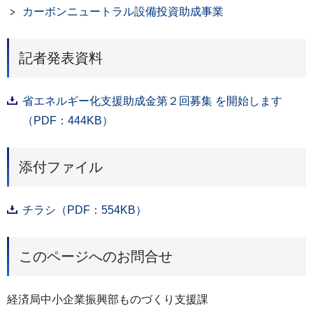
カーボンニュートラル設備投資助成事業
記者発表資料
省エネルギー化支援助成金第２回募集 を開始します
（PDF：444KB）
添付ファイル
チラシ（PDF：554KB）
このページへのお問合せ
経済局中小企業振興部ものづくり支援課