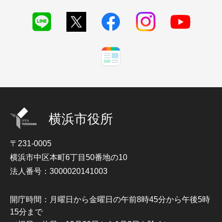
横浜市役所
〒231-0005
横浜市中区本町6丁目50番地の10
法人番号：3000020141003
開庁時間：月曜日から金曜日の午前8時45分から午後5時
15分まで