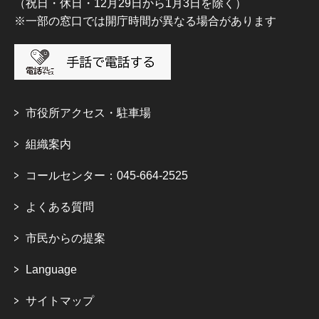
（祝日・休日・12月29日から1月3日を除く）
※一部の窓口では開庁時間が異なる場合があります
市役所アクセス・駐車場
組織案内
コールセンター：045-664-2525
よくある質問
市民からの提案
Language
サイトマップ