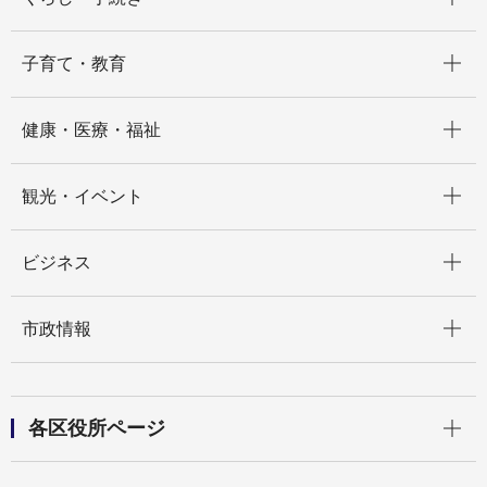
開く
子育て・教育
開く
健康・医療・福祉
開く
観光・イベント
開く
ビジネス
開く
市政情報
開く
各区役所ページ