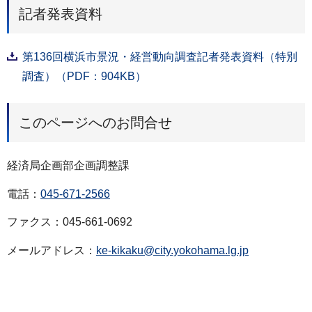
記者発表資料
第136回横浜市景況・経営動向調査記者発表資料（特別
調査）（PDF：904KB）
このページへのお問合せ
経済局企画部企画調整課
電話：
045-671-2566
ファクス：045-661-0692
メールアドレス：
ke-kikaku@city.yokohama.lg.jp