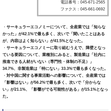
電話番号：045-671-2565
ファクス：045-661-0692
・
サーキュラーエコノミーについて、全産業では「知らな
かった」が42.1%で最も多く、次いで「聞いたことはある
が、内容はよく知らない」が41.5%となった。
・
サーキュラーエコノミーに取り組むうえで、障壁となっ
ている要因について、業種別にみると、製造業は「社内に
推進できる人材がいない（専門性・体制の不足）」
34.7%、非製造業は「特にない」33.3%で最も多くなった。
・
対中国に関する事業活動への影響について、全産業では
「影響はない」が56.2%で最も多く、次いで「分からな
い」が21.1%、「影響がでる可能性がある」が15.1%となっ
た。