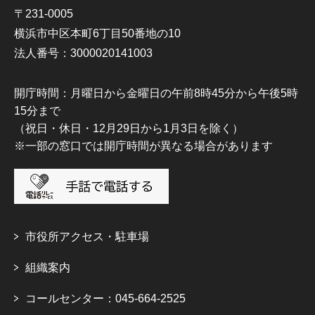
〒231-0005
横浜市中区本町6丁目50番地の10
法人番号：3000020141003
開庁時間：月曜日から金曜日の午前8時45分から午後5時
15分まで
（祝日・休日・12月29日から1月3日を除く）
※一部の窓口では開庁時間が異なる場合があります
市役所アクセス・駐車場
組織案内
コールセンター：045-664-2525