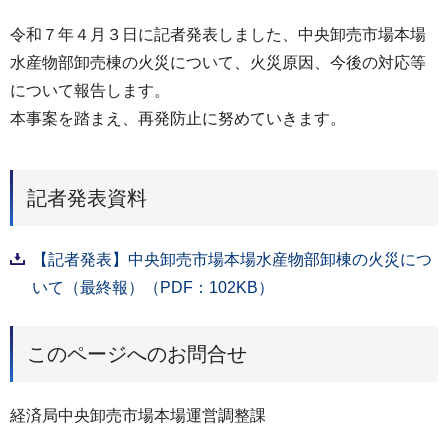
令和７年４月３日に記者発表しました、中央卸売市場本場
水産物部卸売棟の火災について、火災原因、今後の対応等
について報告します。
本事案を踏まえ、再発防止に努めていきます。
記者発表資料
【記者発表】中央卸売市場本場水産物部卸棟の火災につ
いて（最終報）（PDF：102KB）
このページへのお問合せ
経済局中央卸売市場本場運営調整課