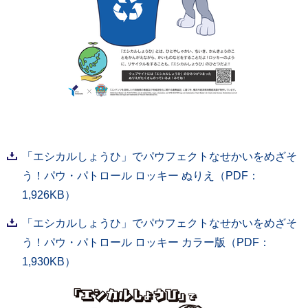
「エシカルしょうひ」でパウフェクトなせかいをめざそ
う！パウ・パトロール ロッキー ぬりえ（PDF：
1,926KB）
「エシカルしょうひ」でパウフェクトなせかいをめざそ
う！パウ・パトロール ロッキー カラー版（PDF：
1,930KB）