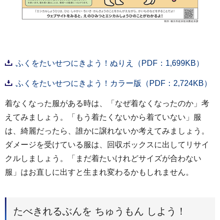
ふくをたいせつにきよう！ぬりえ（PDF：1,699KB）
ふくをたいせつにきよう！カラー版（PDF：2,724KB）
着なくなった服がある時は、「なぜ着なくなったのか」考
えてみましょう。「もう着たくないから着ていない」服
は、綺麗だったら、誰かに譲れないか考えてみましょう。
ダメージを受けている服は、回収ボックスに出してリサイ
クルしましょう。「まだ着たいけれどサイズが合わない
服」はお直しに出すと生まれ変わるかもしれません。
たべきれるぶんを ちゅうもん しよう！