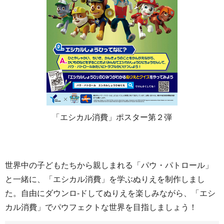
「エシカル消費」ポスター第２弾
世界中の子どもたちから親しまれる「パウ・パトロール」
と一緒に、「エシカル消費」を学ぶぬりえを制作しまし
た。自由にダウンロ-ドしてぬりえを楽しみながら、「エシ
カル消費」でパウフェクトな世界を目指しましょう！