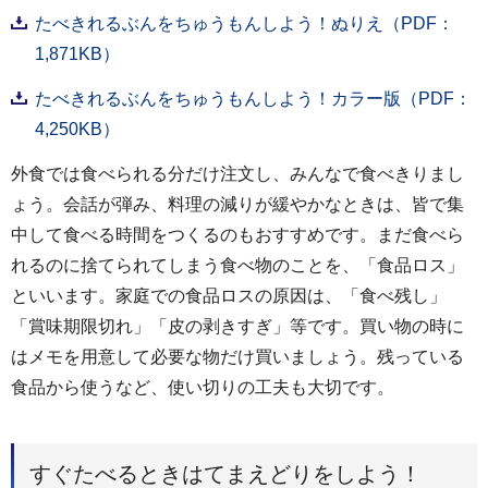
たべきれるぶんをちゅうもんしよう！ぬりえ（PDF：
1,871KB）
たべきれるぶんをちゅうもんしよう！カラー版（PDF：
4,250KB）
外食では食べられる分だけ注文し、みんなで食べきりまし
ょう。会話が弾み、料理の減りが緩やかなときは、皆で集
中して食べる時間をつくるのもおすすめです。まだ食べら
れるのに捨てられてしまう食べ物のことを、「食品ロス」
といいます。家庭での食品ロスの原因は、「食べ残し」
「賞味期限切れ」「皮の剥きすぎ」等です。買い物の時に
はメモを用意して必要な物だけ買いましょう。残っている
食品から使うなど、使い切りの工夫も大切です。
すぐたべるときはてまえどりをしよう！