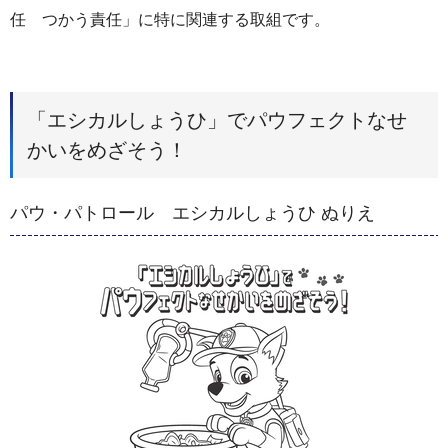
任 つかう責任」に特に関連する取組です。
「エシカルしょうひ」でパウフェクトなせ
かいをめざそう！
パウ・パトロール エシカルしょうひ ぬりえ