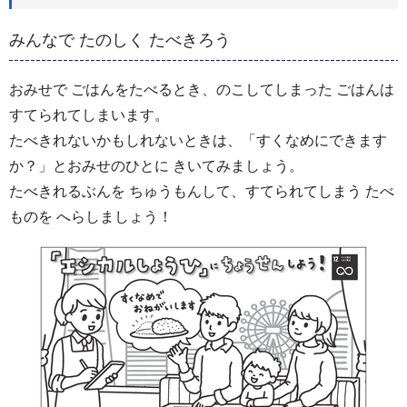
みんなで たのしく たべきろう
おみせで ごはんをたべるとき、のこしてしまった ごはんは
すてられてしまいます。
たべきれないかもしれないときは、「すくなめにできます
か？」とおみせのひとに きいてみましょう。
たべきれるぶんを ちゅうもんして、すてられてしまう たべ
ものを へらしましょう！