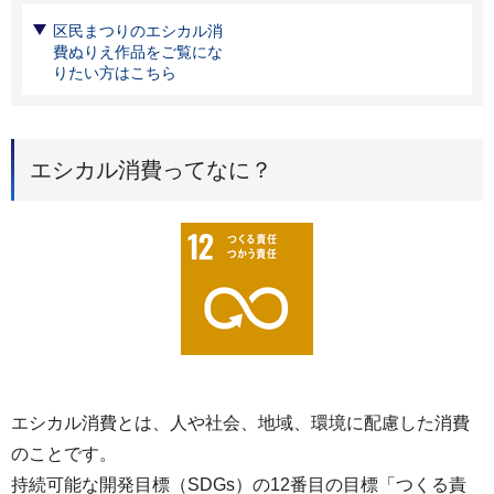
区民まつりのエシカル消
費ぬりえ作品をご覧にな
りたい方はこちら
エシカル消費ってなに？
エシカル消費とは、人や社会、地域、環境に配慮した消費
のことです。
持続可能な開発目標（SDGs）の12番目の目標「つくる責