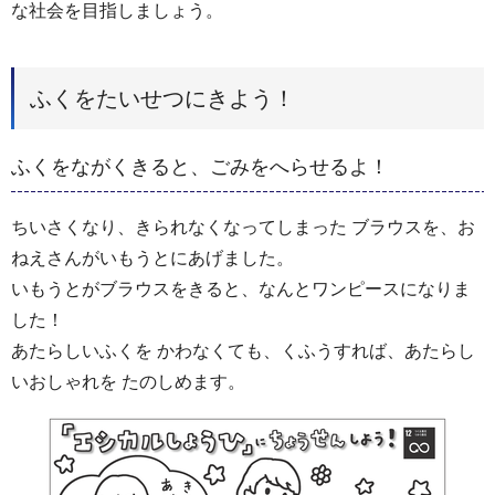
な社会を目指しましょう。
ふくをたいせつにきよう！
ふくをながくきると、ごみをへらせるよ！
ちいさくなり、きられなくなってしまった ブラウスを、お
ねえさんがいもうとにあげました。
いもうとがブラウスをきると、なんとワンピースになりま
した！
あたらしいふくを かわなくても、くふうすれば、あたらし
いおしゃれを たのしめます。