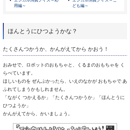
用編～
ども編～
ほんとうにひつようかな？
たくさんつかうか、かんがえてから かおう！
おみせで、ロボットのおもちゃと、くるまのおもちゃを く
らべています。
ほしいものを ぜんぶかったら、いえのなかが おもちゃで あ
ふれてしまうかもしれません。
「ながく つかえるか」「たくさんつかうか」「ほんとうに
ひつようか」
かんがえてから、かいましょう。