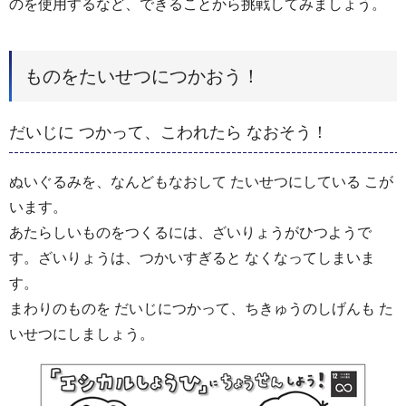
のを使用するなど、できることから挑戦してみましょう。
ものをたいせつにつかおう！
だいじに つかって、こわれたら なおそう！
ぬいぐるみを、なんどもなおして たいせつにしている こが
います。
あたらしいものをつくるには、ざいりょうがひつようで
す。ざいりょうは、つかいすぎると なくなってしまいま
す。
まわりのものを だいじにつかって、ちきゅうのしげんも た
いせつにしましょう。