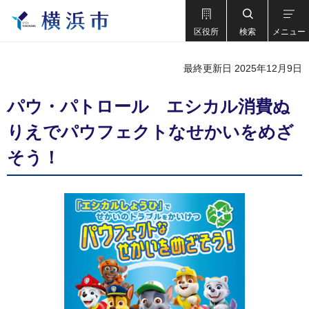
区役所
検索
メニュー
最終更新日 2025年12月9日
パウ・パトロール エシカル消費ぬ
りえでパウフェクトなせかいをめざ
そう！