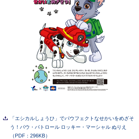
「エシカルしょうひ」でパウフェクトなせかいをめざそ
う！パウ・パトロール ロッキー・マーシャル ぬりえ
（PDF：296KB）