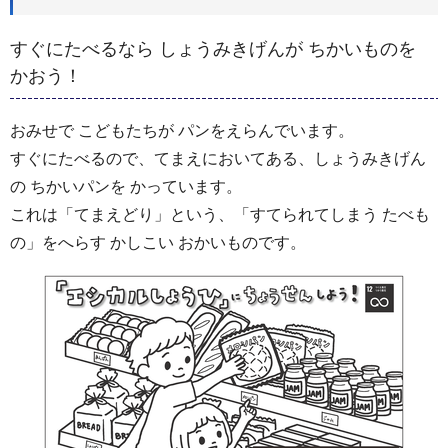
すぐにたべるなら しょうみきげんが ちかいものを
かおう！
おみせで こどもたちが パンをえらんでいます。
すぐにたべるので、てまえにおいてある、しょうみきげん
の ちかいパンを かっています。
これは「てまえどり」という、「すてられてしまう たべも
の」をへらす かしこい おかいものです。