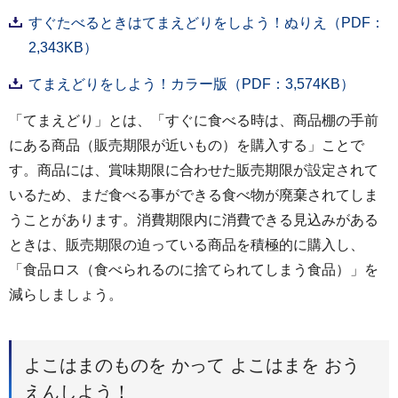
すぐたべるときはてまえどりをしよう！ぬりえ（PDF：
2,343KB）
てまえどりをしよう！カラー版（PDF：3,574KB）
「てまえどり」とは、「すぐに食べる時は、商品棚の手前
にある商品（販売期限が近いもの）を購入する」ことで
す。商品には、賞味期限に合わせた販売期限が設定されて
いるため、まだ食べる事ができる食べ物が廃棄されてしま
うことがあります。消費期限内に消費できる見込みがある
ときは、販売期限の迫っている商品を積極的に購入し、
「食品ロス（食べられるのに捨てられてしまう食品）」を
減らしましょう。
よこはまのものを かって よこはまを おう
えんしよう！