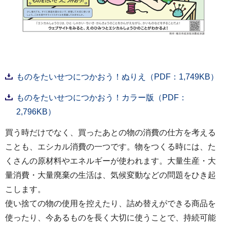
ものをたいせつにつかおう！ぬりえ（PDF：1,749KB）
ものをたいせつにつかおう！カラー版（PDF：
2,796KB）
買う時だけでなく、買ったあとの物の消費の仕方を考える
ことも、エシカル消費の一つです。物をつくる時には、た
くさんの原材料やエネルギーが使われます。大量生産・大
量消費・大量廃棄の生活は、気候変動などの問題をひき起
こします。
使い捨ての物の使用を控えたり、詰め替えができる商品を
使ったり、今あるものを長く大切に使うことで、持続可能