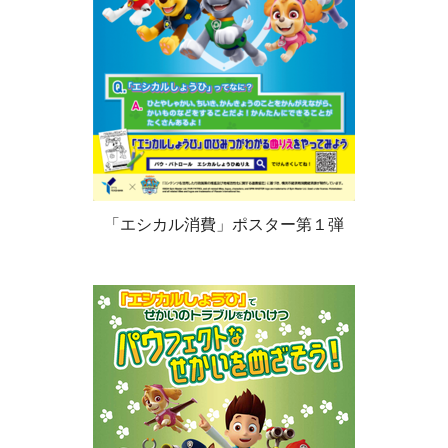
「エシカル消費」ポスター第１弾