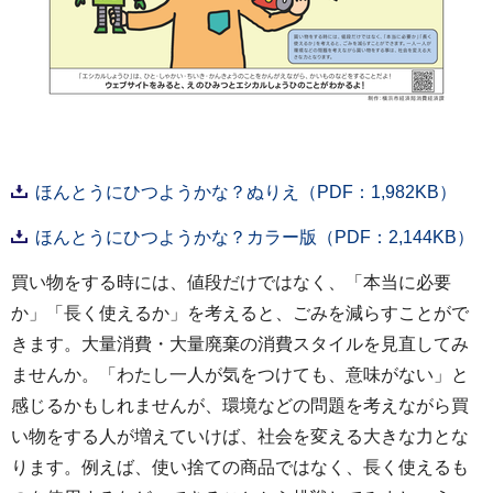
ほんとうにひつようかな？ぬりえ（PDF：1,982KB）
ほんとうにひつようかな？カラー版（PDF：2,144KB）
買い物をする時には、値段だけではなく、「本当に必要
か」「長く使えるか」を考えると、ごみを減らすことがで
きます。大量消費・大量廃棄の消費スタイルを見直してみ
ませんか。「わたし一人が気をつけても、意味がない」と
感じるかもしれませんが、環境などの問題を考えながら買
い物をする人が増えていけば、社会を変える大きな力とな
ります。例えば、使い捨ての商品ではなく、長く使えるも