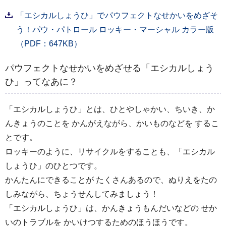
「エシカルしょうひ」でパウフェクトなせかいをめざそ
う！パウ・パトロール ロッキー・マーシャル カラー版
（PDF：647KB）
パウフェクトなせかいをめざせる「エシカルしょう
ひ」ってなあに？
「エシカルしょうひ」とは、ひとやしゃかい、ちいき、か
んきょうのことを かんがえながら、かいものなどを するこ
とです。
ロッキーのように、リサイクルをすることも、「エシカル
しょうひ」のひとつです。
かんたんにできることが たくさんあるので、ぬりえをたの
しみながら、ちょうせんしてみましょう！
「エシカルしょうひ」は、かんきょうもんだいなどの せか
いのトラブルを かいけつするためのほうほうです。