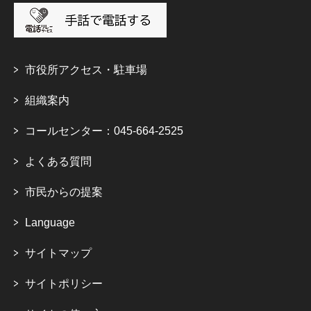
市役所アクセス・駐車場
組織案内
コールセンター：045-664-2525
よくある質問
市民からの提案
Language
サイトマップ
サイトポリシー