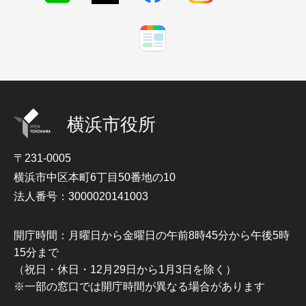
横浜市役所
〒231-0005
横浜市中区本町6丁目50番地の10
法人番号：3000020141003
開庁時間：月曜日から金曜日の午前8時45分から午後5時
15分まで
（祝日・休日・12月29日から1月3日を除く）
※一部の窓口では開庁時間が異なる場合があります