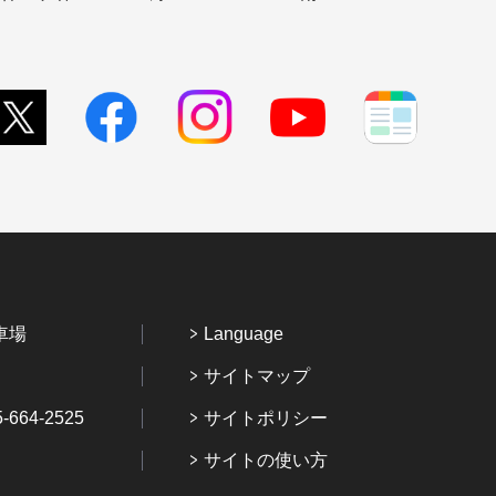
車場
Language
サイトマップ
64-2525
サイトポリシー
サイトの使い方