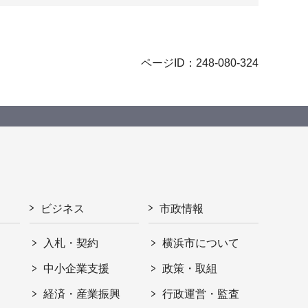
ページID：248-080-324
ビジネス
市政情報
入札・契約
横浜市について
ト
中小企業支援
政策・取組
経済・産業振興
行政運営・監査