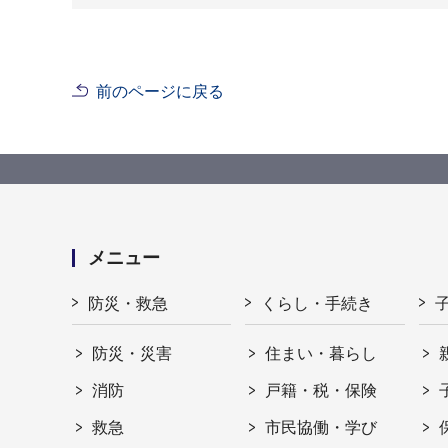
前のページに戻る
メニュー
防災・救急
くらし・手続き
防災・災害
住まい・暮らし
消防
戸籍・税・保険
救急
市民協働・学び