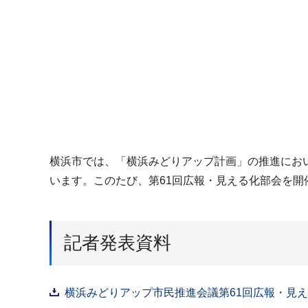
横浜市では、「横浜みどりアップ計画」の推進にお
います。このたび、第61回広報・見える化部会を開
記者発表資料
横浜みどりアップ市民推進会議第61回広報・見える