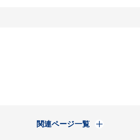
開く
関連ページ一覧