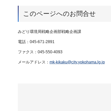
このページへのお問合せ
みどり環境局戦略企画部戦略企画課
電話：045-671-2891
ファクス：045-550-4093
メールアドレス：
mk-kikaku@city.yokohama.lg.jp