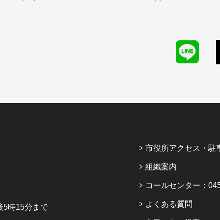
市役所アクセス・駐
組織案内
コールセンター：045-6
よくある質問
5時15分まで