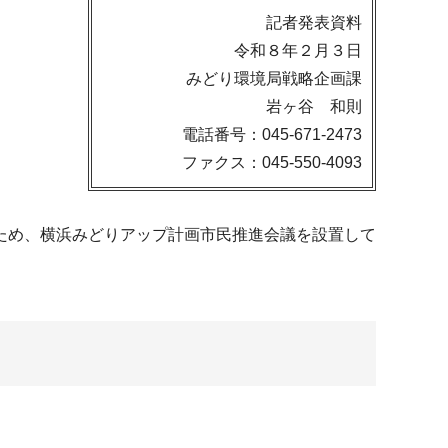
記者発表資料
令和８年２月３日
みどり環境局戦略企画課
岩ヶ谷 和則
電話番号：045-671-2473
ファクス：045-550-4093
ため、横浜みどりアップ計画市民推進会議を設置して