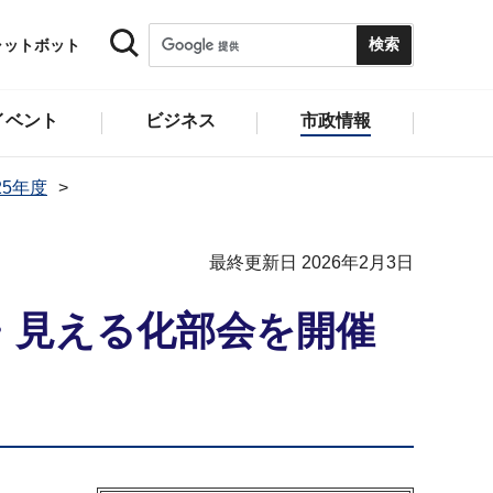
ャットボット
イベント
ビジネス
市政情報
25年度
最終更新日 2026年2月3日
・見える化部会を開催