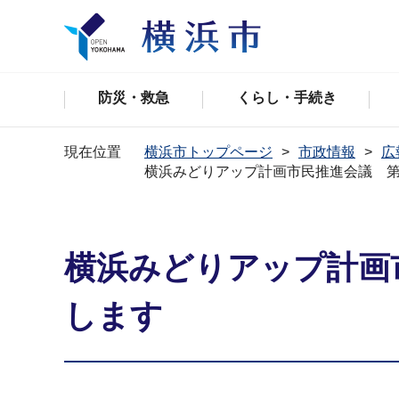
防災・救急
くらし・手続き
現在位置
横浜市トップページ
市政情報
広
横浜みどりアップ計画市民推進会議 第
横浜みどりアップ計画
します