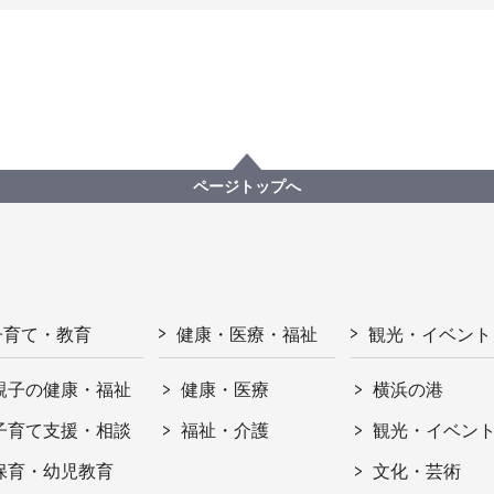
ページトップへ
子育て・教育
健康・医療・福祉
観光・イベント
親子の健康・福祉
健康・医療
横浜の港
子育て支援・相談
福祉・介護
観光・イベン
保育・幼児教育
文化・芸術