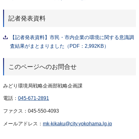
記者発表資料
【記者発表資料】市民・市内企業の環境に関する意識調
査結果がまとまりました（PDF：2,992KB）
このページへのお問合せ
みどり環境局戦略企画部戦略企画課
電話：
045-671-2891
ファクス：045-550-4093
メールアドレス：
mk-kikaku@city.yokohama.lg.jp