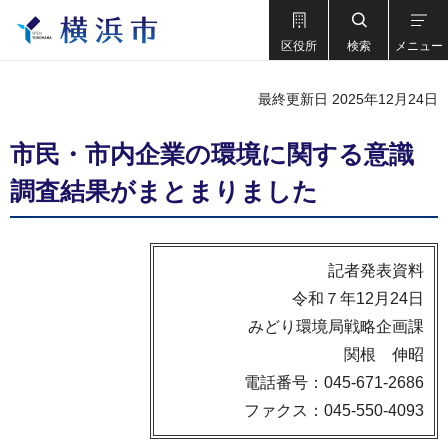
区役所
検索
メニュー
最終更新日 2025年12月24日
市民・市内企業の環境に関する意識
調査結果がまとまりました
記者発表資料
令和７年12月24日
みどり環境局戦略企画課
関根 伸昭
電話番号：045-671-2686
ファクス：045-550-4093