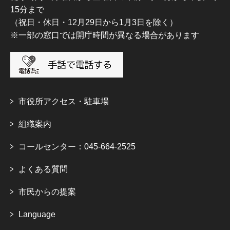
15分まで
（祝日・休日・12月29日から1月3日を除く）
※一部の窓口では開庁時間が異なる場合があります
市役所アクセス・駐車場
組織案内
コールセンター：045-664-2525
よくある質問
市民からの提案
Language