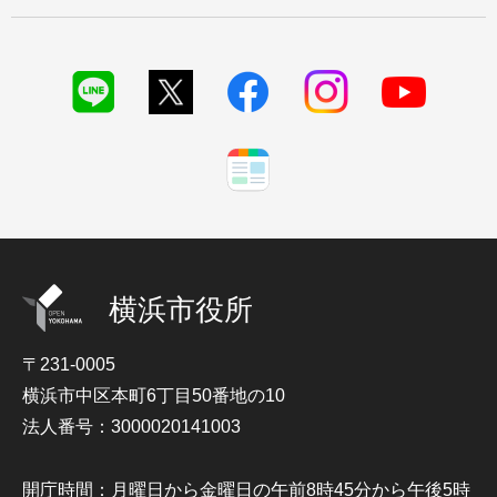
横浜市役所
〒231-0005
横浜市中区本町6丁目50番地の10
法人番号：3000020141003
開庁時間：月曜日から金曜日の午前8時45分から午後5時