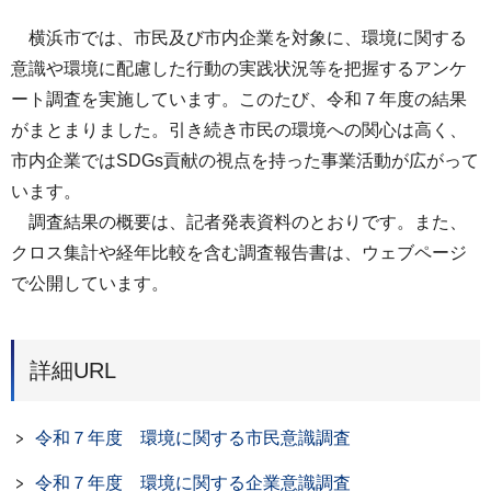
横浜市では、市民及び市内企業を対象に、環境に関する
意識や環境に配慮した行動の実践状況等を把握するアンケ
ート調査を実施しています。このたび、令和７年度の結果
がまとまりました。引き続き市民の環境への関心は高く、
市内企業ではSDGs貢献の視点を持った事業活動が広がって
います。
調査結果の概要は、記者発表資料のとおりです。また、
クロス集計や経年比較を含む調査報告書は、ウェブページ
で公開しています。
詳細URL
令和７年度 環境に関する市民意識調査
令和７年度 環境に関する企業意識調査