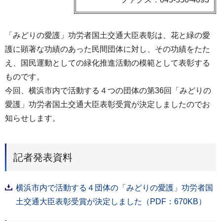
「みどりの愛護」功労者国土交通大臣表彰は、花と緑の愛
護に顕著な功績のあった民間団体に対し、その功績をたた
え、国民運動としての緑化推進活動の模範として表彰する
ものです。
今回、横浜市内で活動する４つの団体の第36回「みどりの
愛護」功労者国土交通大臣表彰受賞が決定しましたのでお
知らせします。
記者発表資料
横浜市内で活動する４団体の「みどりの愛護」功労者国
土交通大臣表彰受賞が決定しました（PDF：670KB）