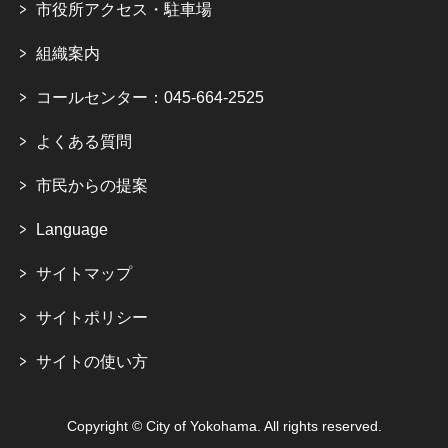
市役所アクセス・駐車場
組織案内
コールセンター：045-664-2525
よくある質問
市民からの提案
Language
サイトマップ
サイトポリシー
サイトの使い方
Copyright © City of Yokohama. All rights reserved.