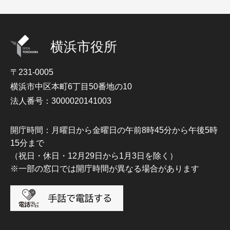
横浜市役所
〒231-0005
横浜市中区本町6丁目50番地の10
法人番号：3000020141003
開庁時間：月曜日から金曜日の午前8時45分から午後5時
15分まで
（祝日・休日・12月29日から1月3日を除く）
※一部の窓口では開庁時間が異なる場合があります