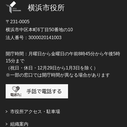
横浜市役所
〒231-0005
横浜市中区本町6丁目50番地の10
法人番号：3000020141003
開庁時間：月曜日から金曜日の午前8時45分から午後5時
15分まで
（祝日・休日・12月29日から1月3日を除く）
※一部の窓口では開庁時間が異なる場合があります
市役所アクセス・駐車場
組織案内