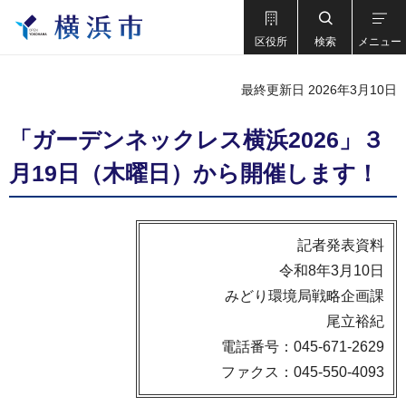
区役所
検索
メニュー
最終更新日 2026年3月10日
「ガーデンネックレス横浜2026」３
月19日（木曜日）から開催します！
記者発表資料
令和8年3月10日
みどり環境局戦略企画課
尾立裕紀
電話番号：045-671-2629
ファクス：045-550-4093