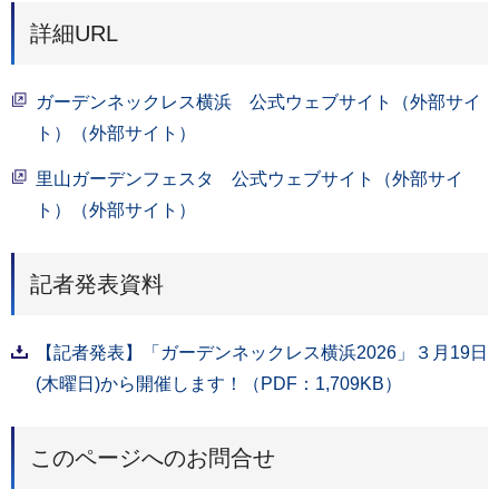
詳細URL
ガーデンネックレス横浜 公式ウェブサイト（外部サイ
ト）（外部サイト）
里山ガーデンフェスタ 公式ウェブサイト（外部サイ
ト）（外部サイト）
記者発表資料
【記者発表】「ガーデンネックレス横浜2026」３月19日
(木曜日)から開催します！（PDF：1,709KB）
このページへのお問合せ