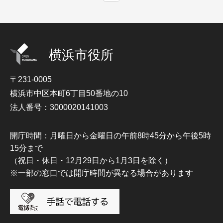
横浜市役所
〒231-0005
横浜市中区本町6丁目50番地の10
法人番号：3000020141003
開庁時間：月曜日から金曜日の午前8時45分から午後5時
15分まで
（祝日・休日・12月29日から1月3日を除く）
※一部の窓口では開庁時間が異なる場合があります