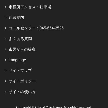
市役所アクセス・駐車場
組織案内
コールセンター：045-664-2525
よくある質問
市民からの提案
Language
サイトマップ
サイトポリシー
サイトの使い方
Copyright © City of Yokohama. All rights reserved.