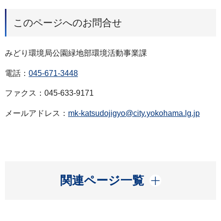
このページへのお問合せ
みどり環境局公園緑地部環境活動事業課
電話：
045-671-3448
ファクス：045-633-9171
メールアドレス：
mk-katsudojigyo@city.yokohama.lg.jp
開く
関連ページ一覧