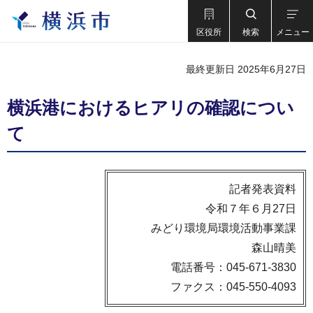
区役所
検索
メニュー
最終更新日 2025年6月27日
横浜港におけるヒアリの確認につい
て
記者発表資料
令和７年６月27日
みどり環境局環境活動事業課
森山晴美
電話番号：045-671-3830
ファクス：045-550-4093