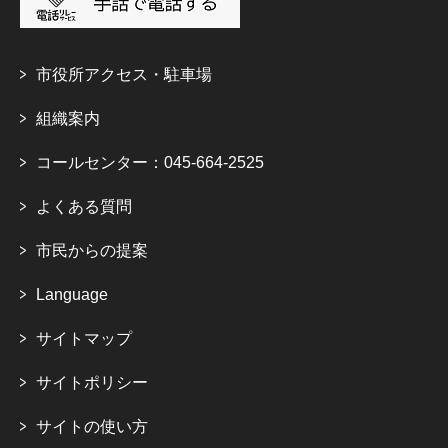
市役所アクセス・駐車場
組織案内
コールセンター：045-664-2525
よくある質問
市民からの提案
Language
サイトマップ
サイトポリシー
サイトの使い方