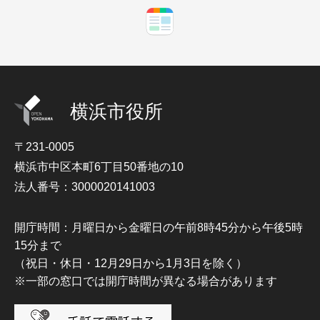
横浜市役所
〒231-0005
横浜市中区本町6丁目50番地の10
法人番号：3000020141003
開庁時間：月曜日から金曜日の午前8時45分から午後5時
15分まで
（祝日・休日・12月29日から1月3日を除く）
※一部の窓口では開庁時間が異なる場合があります