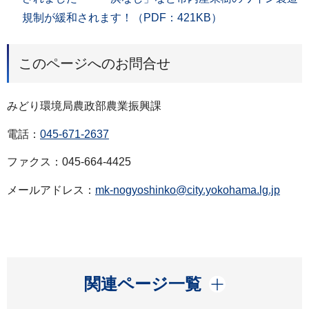
規制が緩和されます！（PDF：421KB）
このページへのお問合せ
みどり環境局農政部農業振興課
電話：
045-671-2637
ファクス：045-664-4425
メールアドレス：
mk-nogyoshinko@city.yokohama.lg.jp
開く
関連ページ一覧