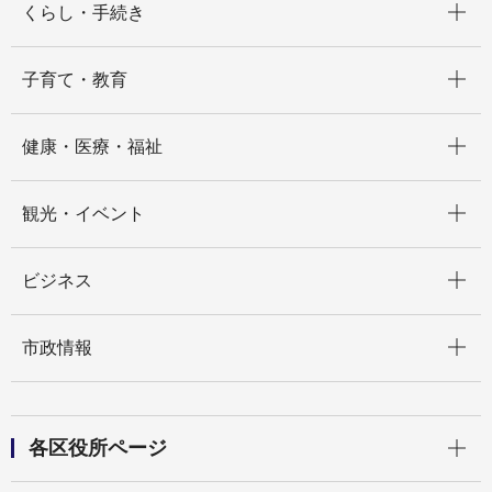
くらし・手続き
開く
子育て・教育
開く
健康・医療・福祉
開く
観光・イベント
開く
ビジネス
開く
市政情報
開く
各区役所ページ