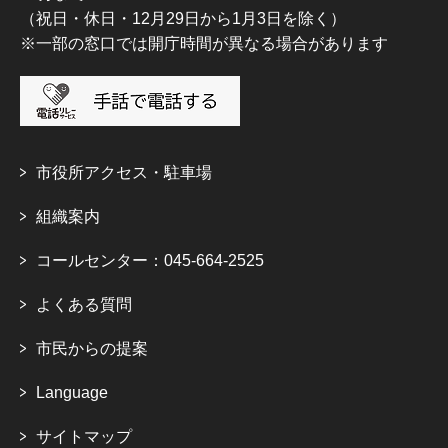
（祝日・休日・12月29日から1月3日を除く）
※一部の窓口では開庁時間が異なる場合があります
市役所アクセス・駐車場
組織案内
コールセンター：045-664-2525
よくある質問
市民からの提案
Language
サイトマップ