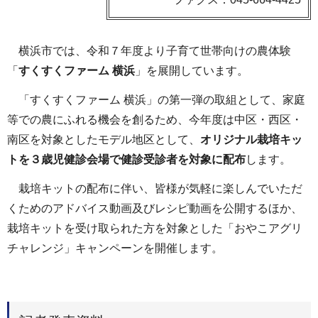
横浜市では、令和７年度より子育て世帯向けの農体験
「
すくすくファーム 横浜
」を展開しています。
「すくすくファーム 横浜」の第一弾の取組として、家庭
等での農にふれる機会を創るため、今年度は中区・西区・
南区を対象としたモデル地区として、
オリジナル栽培キッ
トを３歳児健診会場で健診受診者を対象に配布
します。
栽培キットの配布に伴い、皆様が気軽に楽しんでいただ
くためのアドバイス動画及びレシピ動画を公開するほか、
栽培キットを受け取られた方を対象とした「おやこアグリ
チャレンジ」キャンペーンを開催します。