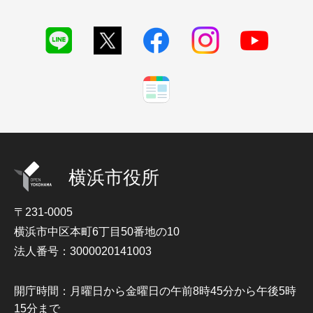
横浜市役所
〒231-0005
横浜市中区本町6丁目50番地の10
法人番号：3000020141003
開庁時間：月曜日から金曜日の午前8時45分から午後5時
15分まで