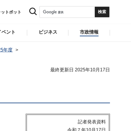
ャットボット
イベント
ビジネス
市政情報
25年度
最終更新日 2025年10月17日
記者発表資料
令和７年10月17日