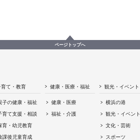
ページトップへ
子育て・教育
健康・医療・福祉
観光・イベント
親子の健康・福祉
健康・医療
横浜の港
子育て支援・相談
福祉・介護
観光・イベン
保育・幼児教育
文化・芸術
放課後児童育成
スポーツ