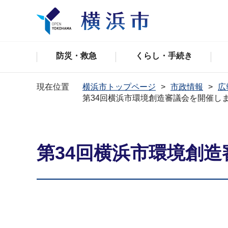
防災・救急
くらし・手続き
現在位置
横浜市トップページ
市政情報
広
第34回横浜市環境創造審議会を開催し
第34回横浜市環境創