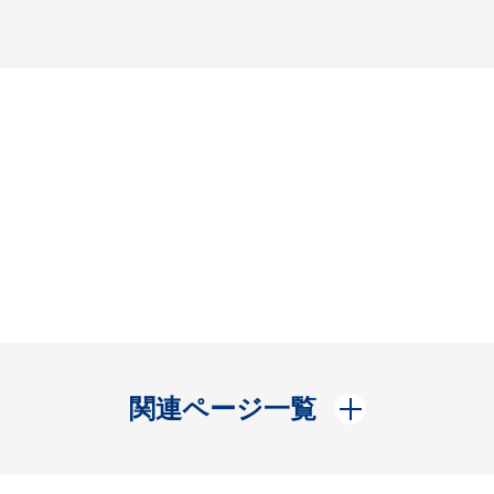
開く
関連ページ一覧