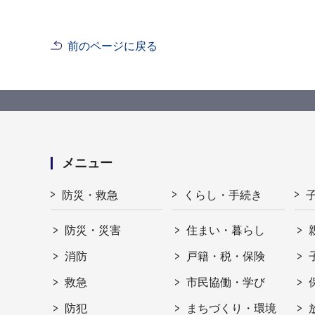
前のページに戻る
メニュー
防災・救急
くらし・手続き
防災・災害
住まい・暮らし
消防
戸籍・税・保険
救急
市民協働・学び
防犯
まちづくり・環境