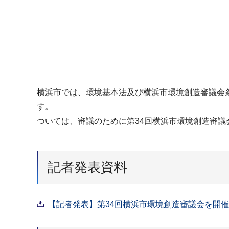
横浜市では、環境基本法及び横浜市環境創造審議会
す。
ついては、審議のために第34回横浜市環境創造審議
記者発表資料
【記者発表】第34回横浜市環境創造審議会を開催し