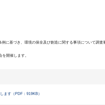
条例に基づき、環境の保全及び創造に関する事項について調査
会を開催します。
ます（PDF：919KB）