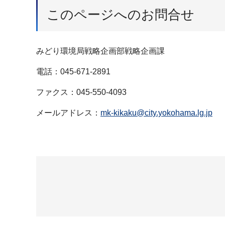
このページへのお問合せ
みどり環境局戦略企画部戦略企画課
電話：045-671-2891
ファクス：045-550-4093
メールアドレス：
mk-kikaku@city.yokohama.lg.jp