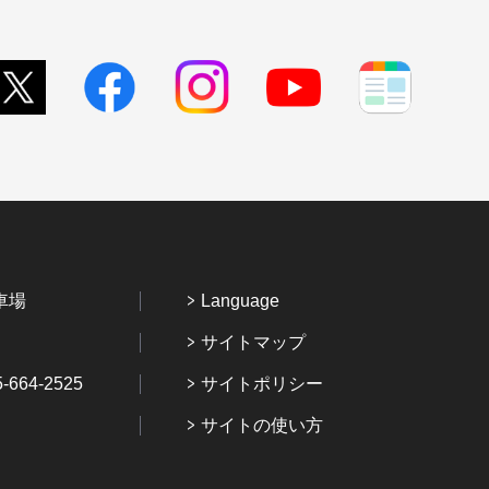
車場
Language
サイトマップ
64-2525
サイトポリシー
サイトの使い方