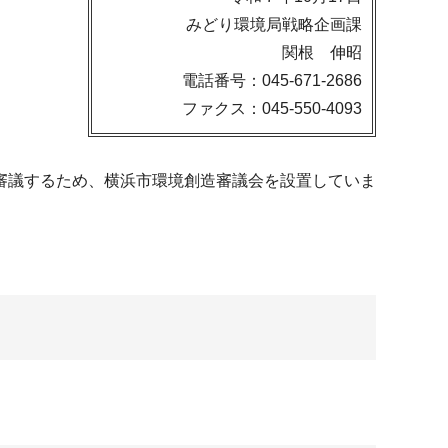
みどり環境局戦略企画課
関根 伸昭
電話番号：045-671-2686
ファクス：045-550-4093
審議するため、横浜市環境創造審議会を設置していま