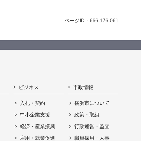
ページID：666-176-061
ビジネス
市政情報
入札・契約
横浜市について
ト
中小企業支援
政策・取組
経済・産業振興
行政運営・監査
雇用・就業促進
職員採用・人事