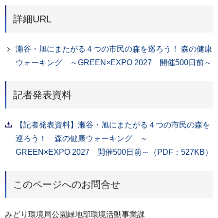
詳細URL
瀬谷・旭にまたがる４つの市民の森を巡ろう！ 森の健康
ウォーキング ～GREEN×EXPO 2027 開催500日前～
記者発表資料
【記者発表資料】瀬谷・旭にまたがる４つの市民の森を
巡ろう！ 森の健康ウォーキング ～
GREEN×EXPO 2027 開催500日前～（PDF：527KB）
このページへのお問合せ
みどり環境局公園緑地部環境活動事業課