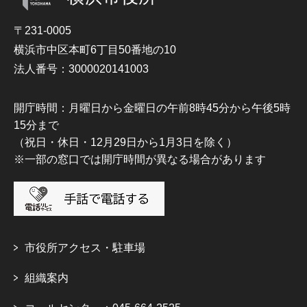
〒231-0005
横浜市中区本町6丁目50番地の10
法人番号：3000020141003
開庁時間：月曜日から金曜日の午前8時45分から午後5時
15分まで
（祝日・休日・12月29日から1月3日を除く）
※一部の窓口では開庁時間が異なる場合があります
市役所アクセス・駐車場
組織案内