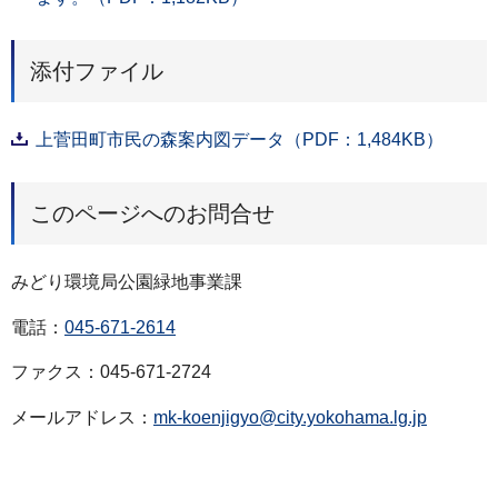
添付ファイル
上菅田町市民の森案内図データ（PDF：1,484KB）
このページへのお問合せ
みどり環境局公園緑地事業課
電話：
045-671-2614
ファクス：045-671-2724
メールアドレス：
mk-koenjigyo@city.yokohama.lg.jp