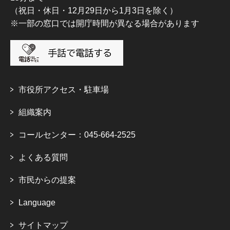
（祝日・休日・12月29日から1月3日を除く）
※一部の窓口では開庁時間が異なる場合があります
市役所アクセス・駐車場
組織案内
コールセンター：045-664-2525
よくある質問
市民からの提案
Language
サイトマップ