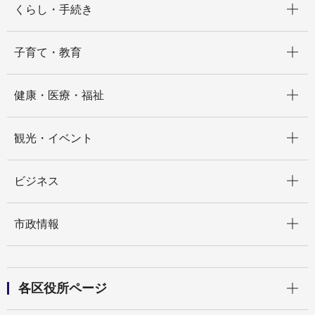
くらし・手続き
開く
子育て・教育
開く
健康・医療・福祉
開く
観光・イベント
開く
ビジネス
開く
市政情報
開く
各区役所ページ