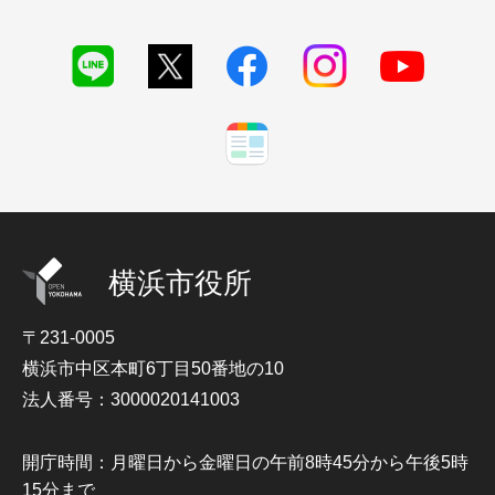
横浜市役所
〒231-0005
横浜市中区本町6丁目50番地の10
法人番号：3000020141003
開庁時間：月曜日から金曜日の午前8時45分から午後5時
15分まで