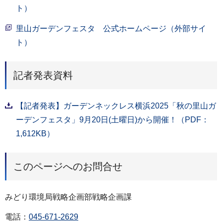
ト）
里山ガーデンフェスタ 公式ホームページ（外部サイ
ト）
記者発表資料
【記者発表】ガーデンネックレス横浜2025「秋の里山ガ
ーデンフェスタ」9月20日(土曜日)から開催！（PDF：
1,612KB）
このページへのお問合せ
みどり環境局戦略企画部戦略企画課
電話：
045-671-2629