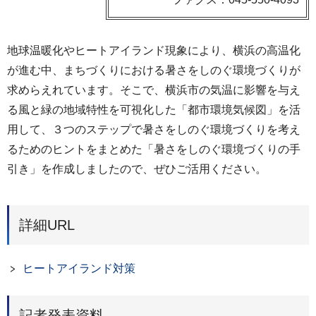
地球温暖化やヒートアイランド現象により、横浜の高温化
が進む中、まちづくりにおける暑さをしのぐ環境づくりが
求めらえれています。そこで、横浜市の気温に影響を与え
る風と緑の地域特性を可視化した「都市環境気候図」を活
用して、３つのステップで暑さをしのぐ環境づくりを考え
るためのヒントをまとめた「暑さをしのぐ環境づくりの手
引き」を作成しましたので、ぜひご活用ください。
詳細URL
ヒートアイランド対策
記者発表資料