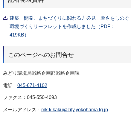
建築、開発、まちづくりに関わる方必見 暑さをしのぐ
環境づくりリーフレットを作成しました（PDF：
419KB）
このページへのお問合せ
みどり環境局戦略企画部戦略企画課
電話：
045-671-4102
ファクス：045-550-4093
メールアドレス：
mk-kikaku@city.yokohama.lg.jp