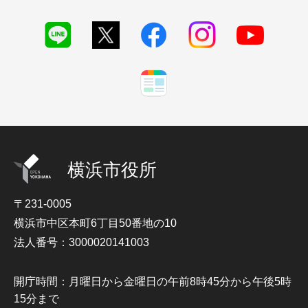
横浜市役所
〒231-0005
横浜市中区本町6丁目50番地の10
法人番号：3000020141003
開庁時間：月曜日から金曜日の午前8時45分から午後5時
15分まで