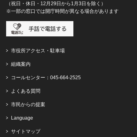
（祝日・休日・12月29日から1月3日を除く）
※一部の窓口では開庁時間が異なる場合があります
市役所アクセス・駐車場
組織案内
コールセンター：045-664-2525
よくある質問
市民からの提案
Language
サイトマップ