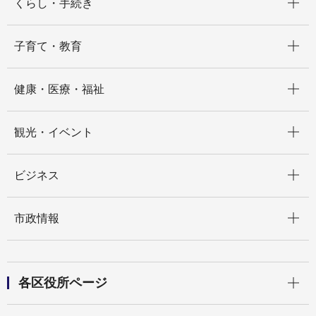
くらし・手続き
開く
子育て・教育
開く
健康・医療・福祉
開く
観光・イベント
開く
ビジネス
開く
市政情報
開く
各区役所ページ