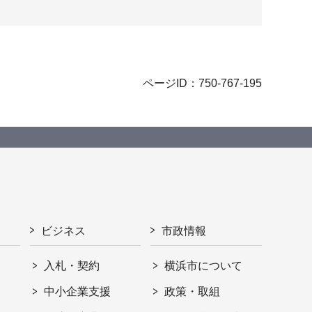
ページID：750-767-195
ビジネス
市政情報
入札・契約
横浜市について
ト
中小企業支援
政策・取組