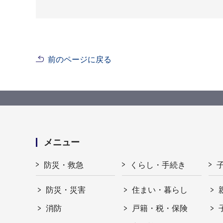
前のページに戻る
メニュー
防災・救急
くらし・手続き
防災・災害
住まい・暮らし
消防
戸籍・税・保険