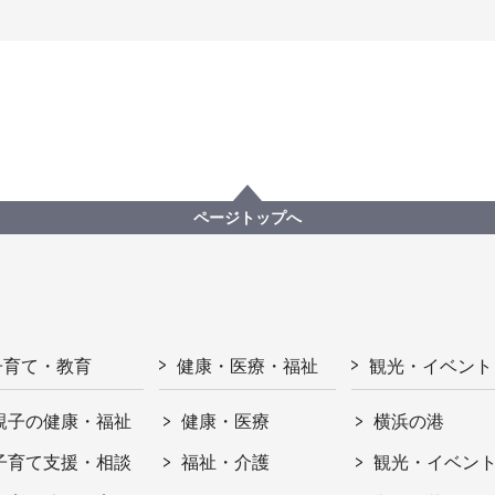
ページトップへ
子育て・教育
健康・医療・福祉
観光・イベント
親子の健康・福祉
健康・医療
横浜の港
子育て支援・相談
福祉・介護
観光・イベン