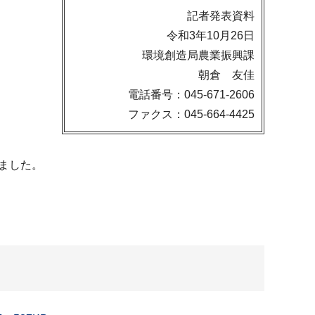
記者発表資料
令和3年10月26日
環境創造局農業振興課
朝倉 友佳
電話番号：045-671-2606
ファクス：045-664-4425
ました。