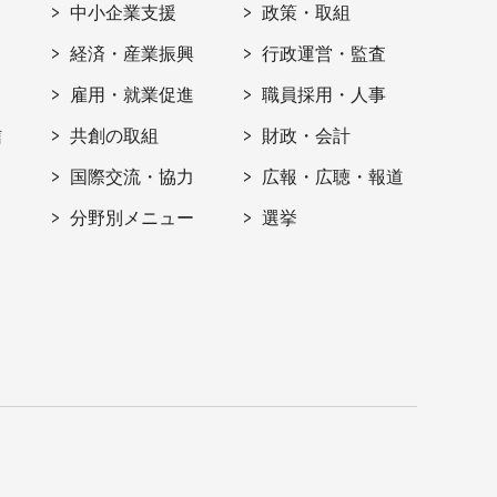
ト
中小企業支援
政策・取組
経済・産業振興
行政運営・監査
雇用・就業促進
職員採用・人事
信
共創の取組
財政・会計
国際交流・協力
広報・広聴・報道
分野別メニュー
選挙