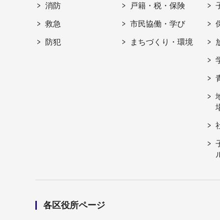
消防
戸籍・税・保険
救急
市民協働・学び
防犯
まちづくり・環境
各区役所ページ