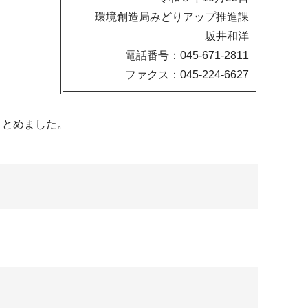
環境創造局みどりアップ推進課
坂井和洋
電話番号：045-671-2811
ファクス：045-224-6627
りまとめました。