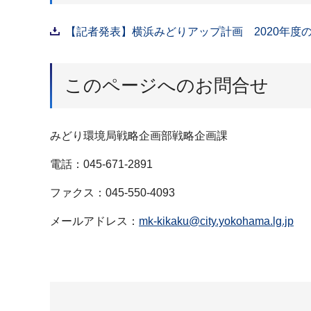
【記者発表】横浜みどりアップ計画 2020年度の
このページへのお問合せ
みどり環境局戦略企画部戦略企画課
電話：045-671-2891
ファクス：045-550-4093
メールアドレス：
mk-kikaku@city.yokohama.lg.jp