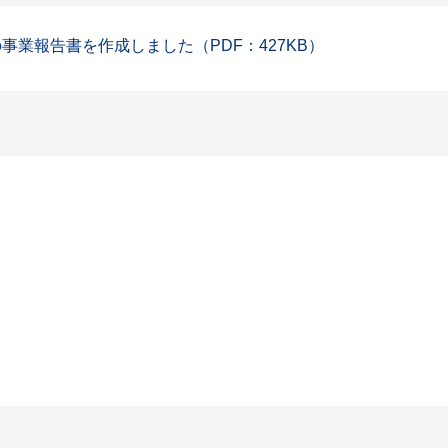
事業報告書を作成しました（PDF：427KB）