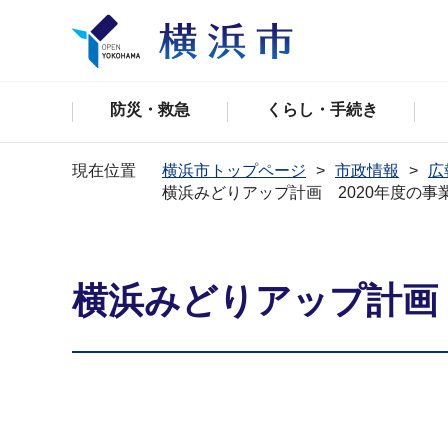
防災・救急
くらし・手続き
現在位置
横浜市トップページ
市政情報
広
横浜みどりアップ計画 2020年度の
横浜みどりアップ計画