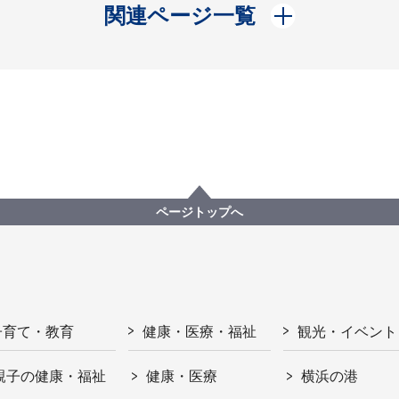
開く
関連ページ一覧
ページトップへ
子育て・教育
健康・医療・福祉
観光・イベント
親子の健康・福祉
健康・医療
横浜の港