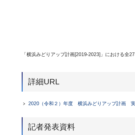
「横浜みどりアップ計画[2019-2023]」におけ
詳細URL
2020（令和２）年度 横浜みどりアップ計画 
記者発表資料