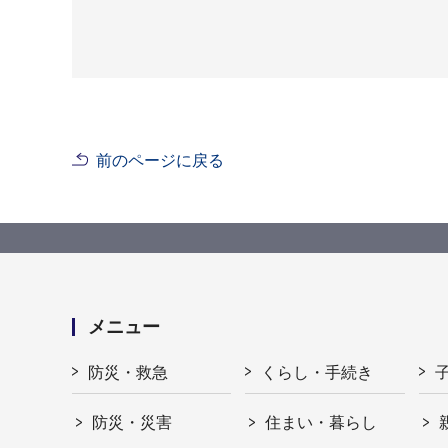
前のページに戻る
メニュー
防災・救急
くらし・手続き
防災・災害
住まい・暮らし