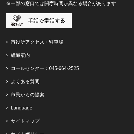
※一部の窓口では開庁時間が異なる場合があります
市役所アクセス・駐車場
組織案内
コールセンター：045-664-2525
よくある質問
市民からの提案
Language
サイトマップ