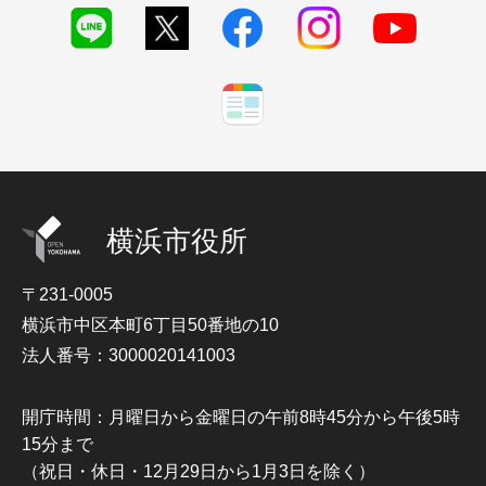
横浜市役所
〒231-0005
横浜市中区本町6丁目50番地の10
法人番号：3000020141003
開庁時間：月曜日から金曜日の午前8時45分から午後5時
15分まで
（祝日・休日・12月29日から1月3日を除く）