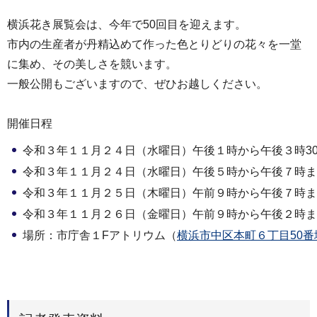
横浜花き展覧会は、今年で50回目を迎えます。
市内の生産者が丹精込めて作った色とりどりの花々を一堂
に集め、その美しさを競います。
一般公開もございますので、ぜひお越しください。
開催日程
令和３年１１月２４日（水曜日）午後１時から午後３時3
令和３年１１月２４日（水曜日）午後５時から午後７時ま
令和３年１１月２５日（木曜日）午前９時から午後７時ま
令和３年１１月２６日（金曜日）午前９時から午後２時ま
場所：市庁舎１Fアトリウム（
横浜市中区本町６丁目50番