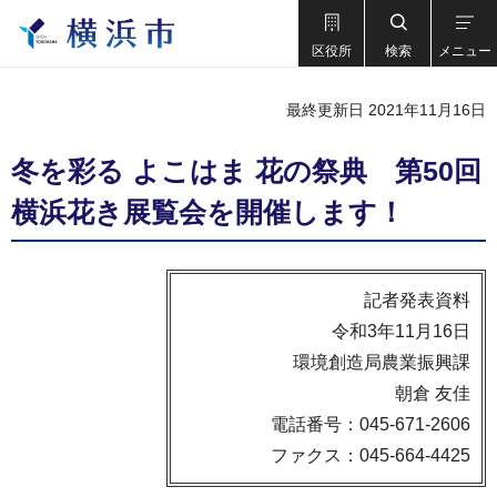
区役所
検索
メニュー
最終更新日 2021年11月16日
冬を彩る よこはま 花の祭典 第50回
横浜花き展覧会を開催します！
記者発表資料
令和3年11月16日
環境創造局農業振興課
朝倉 友佳
電話番号：045-671-2606
ファクス：045-664-4425