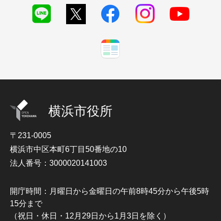
横浜市役所
〒231-0005
横浜市中区本町6丁目50番地の10
法人番号：3000020141003
開庁時間：月曜日から金曜日の午前8時45分から午後5時
15分まで
（祝日・休日・12月29日から1月3日を除く）