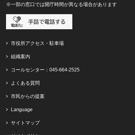
※一部の窓口では開庁時間が異なる場合があります
市役所アクセス・駐車場
組織案内
コールセンター：045-664-2525
よくある質問
市民からの提案
Language
サイトマップ